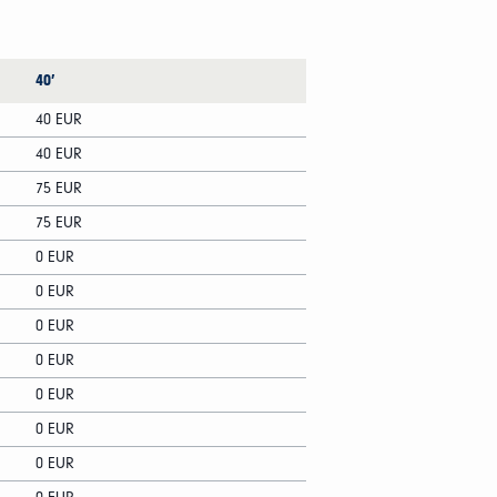
40′
40 EUR
40 EUR
75 EUR
75 EUR
0 EUR
0 EUR
0 EUR
0 EUR
0 EUR
0 EUR
0 EUR