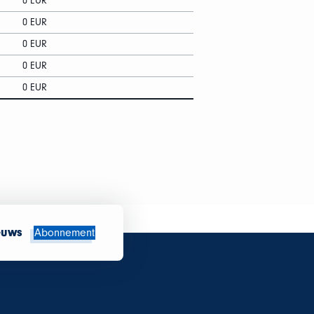
0 EUR
0 EUR
0 EUR
0 EUR
0 EUR
euws
Abonnement