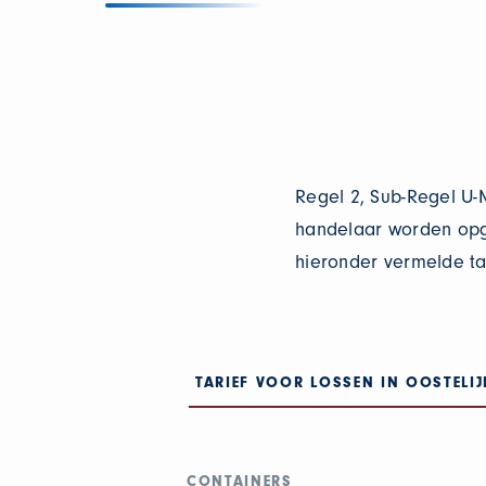
Regel 2, Sub-Regel U
handelaar worden opg
hieronder vermelde ta
TARIEF VOOR LOSSEN IN OOSTELIJ
CONTAINERS