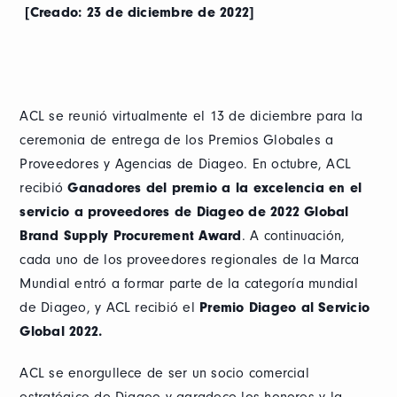
[Creado: 23 de diciembre de 2022]
ACL se reunió virtualmente el 13 de diciembre para la
ceremonia de entrega de los Premios Globales a
Proveedores y Agencias de Diageo. En octubre, ACL
recibió
Ganadores del premio a la excelencia en el
servicio a proveedores de Diageo de 2022 Global
Brand Supply Procurement Award
. A continuación,
cada uno de los proveedores regionales de la Marca
Mundial entró a formar parte de la categoría mundial
de Diageo, y ACL recibió el
Premio Diageo al Servicio
Global 2022.
ACL se enorgullece de ser un socio comercial