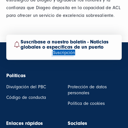
estratégico de Diageo y agradece los honores y la
confianza que Diageo deposita en la capacidad de ACL
para ofrecer un servicio de excelencia sobresaliente.
Suscríbase a nuestro boletín - Noticias
globales o específicas de un puerto
Suscripción
Políticas
Divulgación del PBC
Protección de datos
personales
Código de conducta
Política de cookies
Enlaces rápidos
Sociales