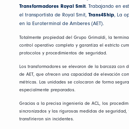
Transformadores Royal Smit
. Trabajando en es
el transportista de Royal Smit,
Trans4Ship
, La o
en la Euroterminal de Amberes (AET).
Totalmente propiedad del Grupo Grimaldi, la termina
control operativo completo y garantiza el estricto cu
protocolos y procedimientos de seguridad.
Los transformadores se elevaron de la barcaza con 
de AET, que ofrecen una capacidad de elevación co
métricas. Las unidades se colocaron de forma segura
especialmente preparados.
Gracias a la precisa ingeniería de ACL, los procedi
sincronizados y las rigurosas medidas de seguridad,
transfirieron sin incidentes.