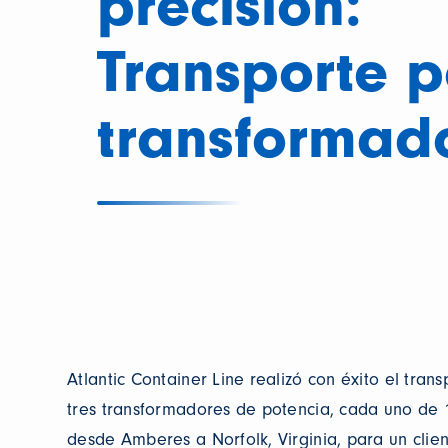
precisión:
Transporte p
transformad
Atlantic Container Line realizó con éxito el tran
tres transformadores de potencia, cada uno de 
desde Amberes a Norfolk, Virginia, para un clien