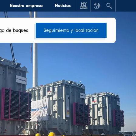
Nuestra empresa
Noticias
ga de buques
Seguimiento y localización