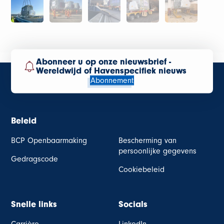
Abonneer u op onze nieuwsbrief -
Wereldwijd of Havenspecifiek nieuws
Abonnement
Beleid
BCP Openbaarmaking
Bescherming van
persoonlijke gegevens
Gedragscode
Cookiebeleid
Snelle links
Socials