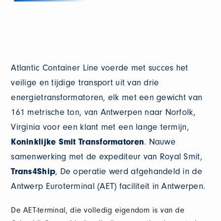
Atlantic Container Line voerde met succes het
veilige en tijdige transport uit van drie
energietransformatoren, elk met een gewicht van
161 metrische ton, van Antwerpen naar Norfolk,
Virginia voor een klant met een lange termijn,
Koninklijke Smit Transformatoren
. Nauwe
samenwerking met de expediteur van Royal Smit,
Trans4Ship
, De operatie werd afgehandeld in de
Antwerp Euroterminal (AET) faciliteit in Antwerpen.
De AET-terminal, die volledig eigendom is van de