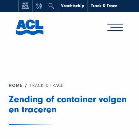
Vrachtschip
Track & Trace
HOME
/
TRACK & TRACE
Zending of container volgen
en traceren