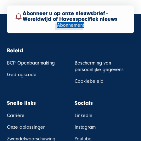
Abonneer u op onze nieuwsbrief -
Wereldwijd of Havenspecifiek nieuws
Abonnement
Beleid
BCP Openbaarmaking
Bescherming van
persoonlijke gegevens
Gedragscode
Cookiebeleid
Snelle links
Socials
Carrière
LinkedIn
Onze oplossingen
Instagram
Zwendelwaarschuwing
Youtube