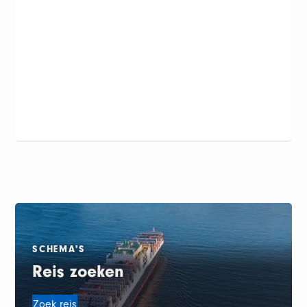
SCHEMA'S
Reis zoeken
Zoek reis