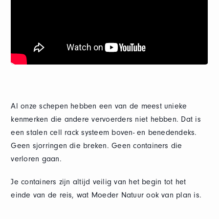
Al onze schepen hebben een van de meest unieke
kenmerken die andere vervoerders niet hebben. Dat is
een stalen cell rack systeem boven- en benedendeks.
Geen sjorringen die breken. Geen containers die
verloren gaan.
Je containers zijn altijd veilig van het begin tot het
einde van de reis, wat Moeder Natuur ook van plan is.