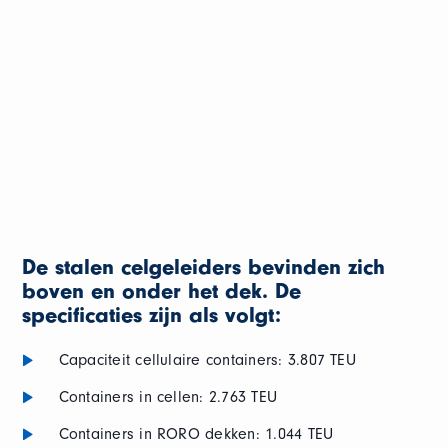
De stalen celgeleiders bevinden zich
boven en onder het dek. De
specificaties zijn als volgt:
Capaciteit cellulaire containers: 3.807 TEU
Containers in cellen: 2.763 TEU
Containers in RORO dekken: 1.044 TEU