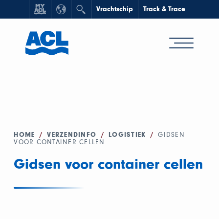
Vrachtschip
Track & Trace
HOME
/
VERZENDINFO
/
LOGISTIEK
/
GIDSEN
VOOR CONTAINER CELLEN
Gidsen voor container cellen