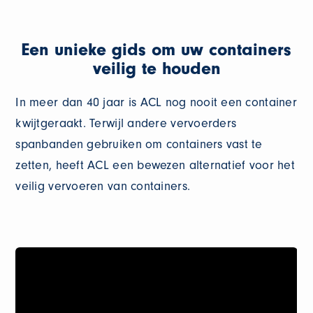
Een unieke gids om uw containers
veilig te houden
In meer dan 40 jaar is ACL nog nooit een container
kwijtgeraakt. Terwijl andere vervoerders
spanbanden gebruiken om containers vast te
zetten, heeft ACL een bewezen alternatief voor het
veilig vervoeren van containers.