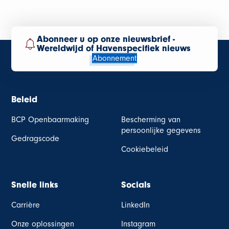
Abonneer u op onze nieuwsbrief -
Wereldwijd of Havenspecifiek nieuws
Abonnement
Beleid
BCP Openbaarmaking
Bescherming van
persoonlijke gegevens
Gedragscode
Cookiebeleid
Snelle links
Socials
Carrière
LinkedIn
Onze oplossingen
Instagram