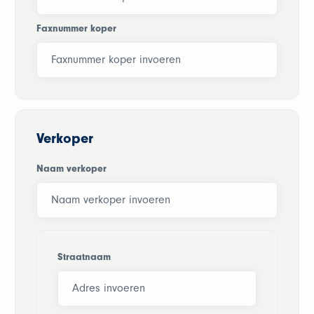
Faxnummer koper
Verkoper
Naam verkoper
Straatnaam