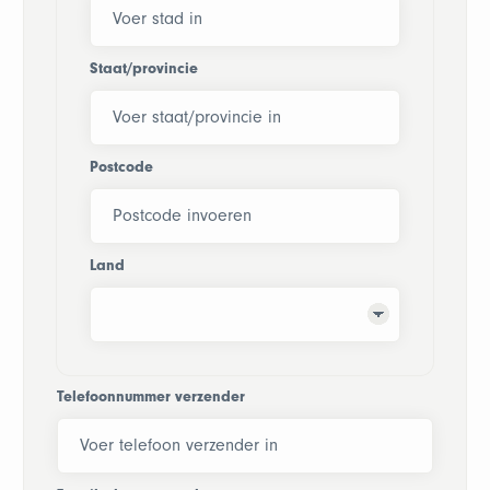
Staat/provincie
Postcode
Land
Telefoonnummer verzender