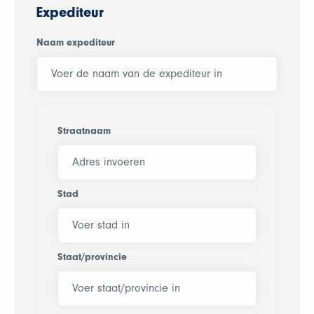
Expediteur
Naam expediteur
Straatnaam
Stad
Staat/provincie