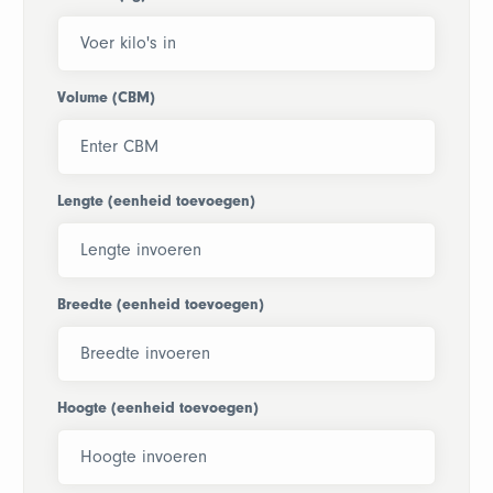
Volume (CBM)
Lengte (eenheid toevoegen)
Breedte (eenheid toevoegen)
Hoogte (eenheid toevoegen)