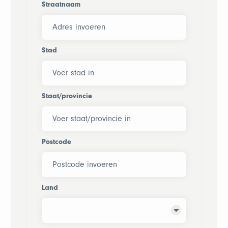
Straatnaam
Stad
Staat/provincie
Postcode
Land