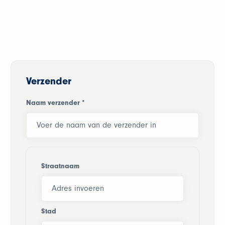
Verzender
Naam verzender
*
Straatnaam
Stad