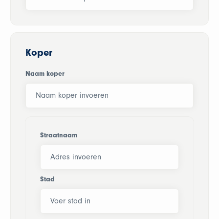
Koper
Naam koper
Straatnaam
Stad