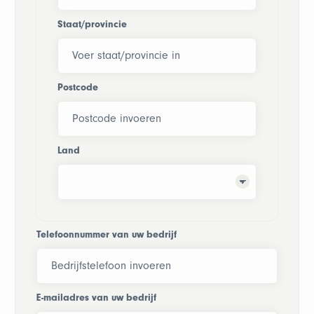
Staat/provincie
Postcode
Land
Telefoonnummer van uw bedrijf
E-mailadres van uw bedrijf