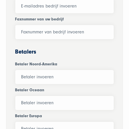
Faxnummer van uw bedrijf
Betalers
Betaler Noord-Amerika
Betaler Oceaan
Betaler Europa