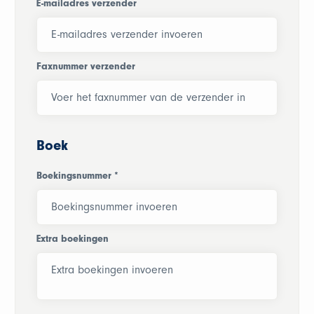
E-mailadres verzender
Faxnummer verzender
Boek
Boekingsnummer
*
Extra boekingen