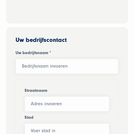
Uw bedrijfscontact
Uw bedrijfsnaam
*
Straatnaam
Stad