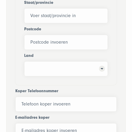
Staat/provincie
Postcode
Land
Koper Telefoonnummer
E-mailadres koper