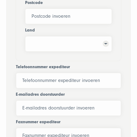
Postcode
Land
Telefoonnummer expediteur
E-mailadres doorstuurder
Faxnummer expediteur