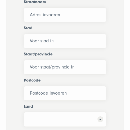
Straatnaam
Stad
Staat/provincie
Postcode
Land