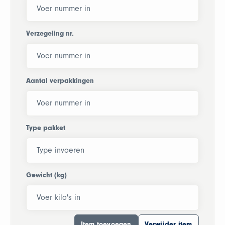
Verzegeling nr.
Aantal verpakkingen
Type pakket
Gewicht (kg)