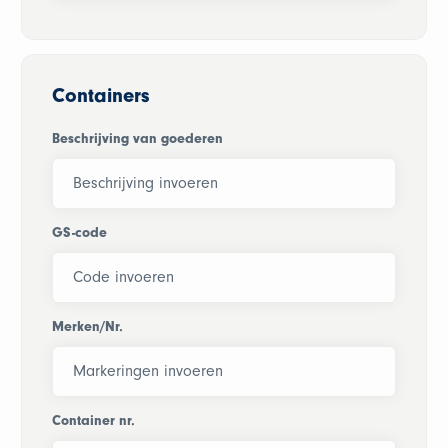
Containers
Beschrijving van goederen
GS-code
Merken/Nr.
Container nr.