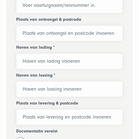
Plaats van ontvangst & postcode
Haven van lading
*
Haven van lossing
*
Plaats van levering & postcode
Documentatie vereist