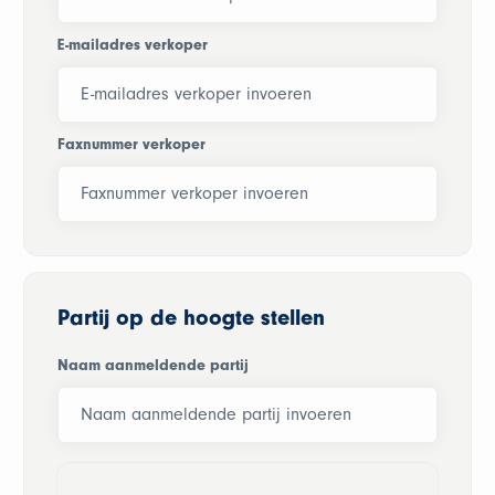
E-mailadres verkoper
Faxnummer verkoper
Partij op de hoogte stellen
Naam aanmeldende partij