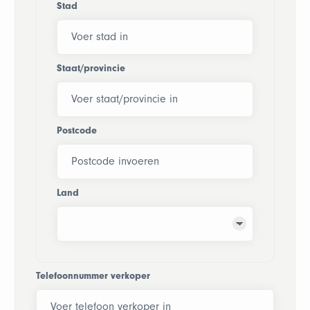
Stad
Staat/provincie
Postcode
Land
Telefoonnummer verkoper