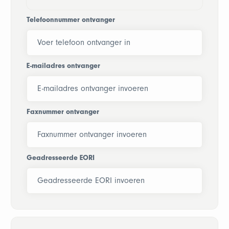
Telefoonnummer ontvanger
E-mailadres ontvanger
Faxnummer ontvanger
Geadresseerde EORI