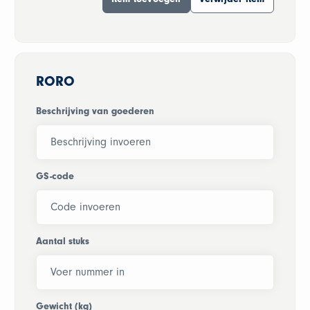
RORO
Beschrijving van goederen
GS-code
Aantal stuks
Gewicht (kg)