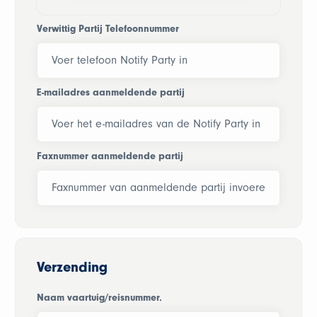
Verwittig Partij Telefoonnummer
E-mailadres aanmeldende partij
Faxnummer aanmeldende partij
Verzending
Naam vaartuig/reisnummer.