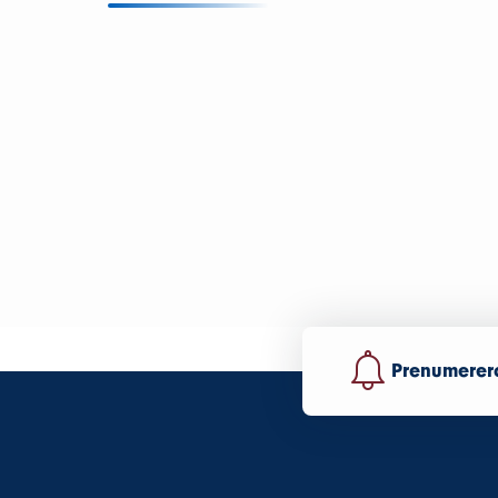
Prenumerera