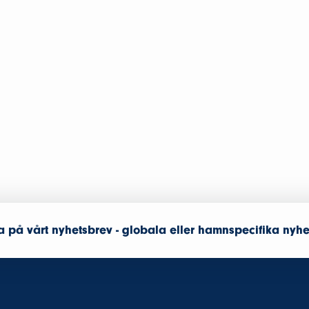
 på vårt nyhetsbrev - globala eller hamnspecifika nyhe