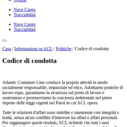
Nave Cargo
Tracciabilità
Nave Cargo
Tracciabilità
Casa
/
Informazioni su ACL
/
Politiche
/
Codice di condotta
Codice di condotta
Atlantic Container Line conduce la propria attività in modo
socialmente responsabile, imparziale ed etico. Adottiamo pratiche di
lavoro eque, garantiamo la sicurezza sul posto di lavoro e
sosteniamo e promuoviamo la coscienza ambientale nel pieno
rispetto delle leggi vigenti nei Paesi in cui ACL opera.
Tutte le relazioni d'affari sono stabilite e mantenute con integrità e
lealtà, senza alcun conflitto d'interesse tra affari e affari personali.
Per raggiungere questi risultati, ACL richiede che tutti i suoi