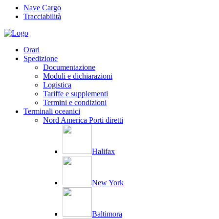
Nave Cargo
Tracciabilità
Orari
Spedizione
Documentazione
Moduli e dichiarazioni
Logistica
Tariffe e supplementi
Termini e condizioni
Terminali oceanici
Nord America Porti diretti
Halifax
New York
Baltimora