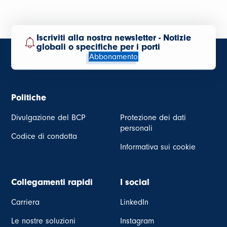
Iscriviti alla nostra newsletter - Notizie
globali o specifiche per i porti
Abbonamento
Politiche
Divulgazione del BCP
Protezione dei dati
personali
Codice di condotta
Informativa sui cookie
Collegamenti rapidi
I social
Carriera
LinkedIn
Le nostre soluzioni
Instagram