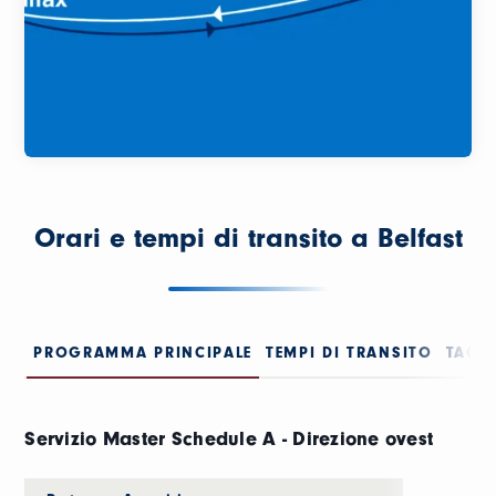
Orari e tempi di transito a Belfast
PROGRAMMA PRINCIPALE
TEMPI DI TRANSITO
TAGLI
Servizio Master Schedule A - Direzione ovest