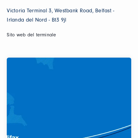
Victoria Terminal 3, Westbank Road, Belfast -
Irlanda del Nord - Bt3 9jl
Sito web del terminale