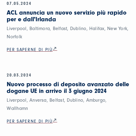
07.05.2024
ACL annuncia un nuovo servizio più rapido
per e dall'Irlanda
Liverpool, Baltimora, Belfast, Dublino, Halifax, New York,
Norfolk
PER SAPERNE DI PIÙ
20.03.2024
Nuovo processo di deposito avanzato delle
dogane UE in arrivo il 3 giugno 2024
Liverpool, Anversa, Belfast, Dublino, Amburgo,
Wallhamn
PER SAPERNE DI PIÙ