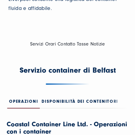
fluida e affidabile.
Servizi
Orari
Contatto
Tasse
Notizie
Servizio container di Belfast
OPERAZIONI
DISPONIBILITÀ DEI CONTENITORI
Coastal Container Line Ltd. - Operazioni
con i container