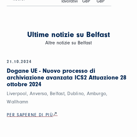
lavorativi
GBP
GBP
Ultime notizie su Belfast
Altre notizie su Belfast
21.10.2024
Dogane UE - Nuovo processo di
archiviazione avanzata ICS2 Attuazione 28
ottobre 2024
Liverpool, Anversa, Belfast, Dublino, Amburgo,
Wallhamn
PER SAPERNE DI PIÙ