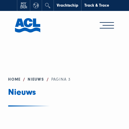
Vrachtschip
Track & Trace
HOME
/
NIEUWS
/
PAGINA 3
Nieuws