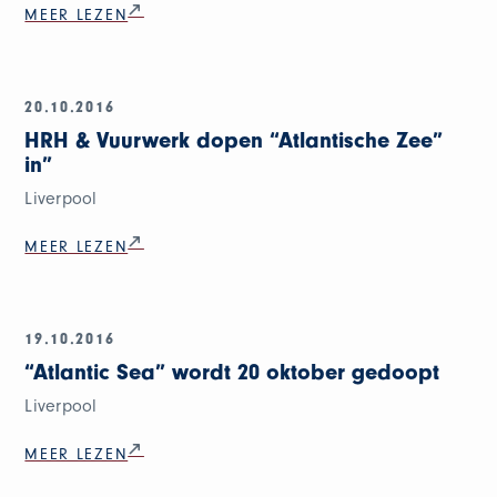
MEER LEZEN
20.10.2016
HRH & Vuurwerk dopen “Atlantische Zee”
in”
Liverpool
MEER LEZEN
19.10.2016
“Atlantic Sea” wordt 20 oktober gedoopt
Liverpool
MEER LEZEN