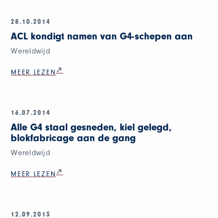
28.10.2014
ACL kondigt namen van G4-schepen aan
Wereldwijd
MEER LEZEN
16.07.2014
Alle G4 staal gesneden, kiel gelegd,
blokfabricage aan de gang
Wereldwijd
MEER LEZEN
12.09.2013