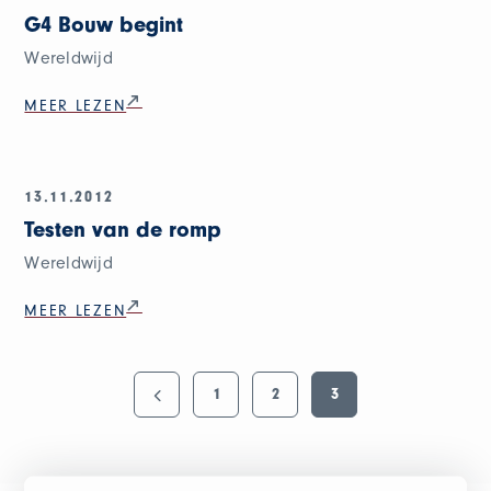
G4 Bouw begint
Wereldwijd
MEER LEZEN
13.11.2012
Testen van de romp
Wereldwijd
MEER LEZEN
1
2
3