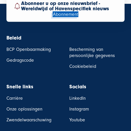
Abonneer u op onze nieuwsbrief -
Wereldwijd of Havenspecifiek nieuws
Abonnement
Beleid
BCP Openbaarmaking
Bescherming van
persoonlijke gegevens
Gedragscode
Cookiebeleid
Snelle links
Socials
Carrière
LinkedIn
Onze oplossingen
Instagram
Zwendelwaarschuwing
Youtube