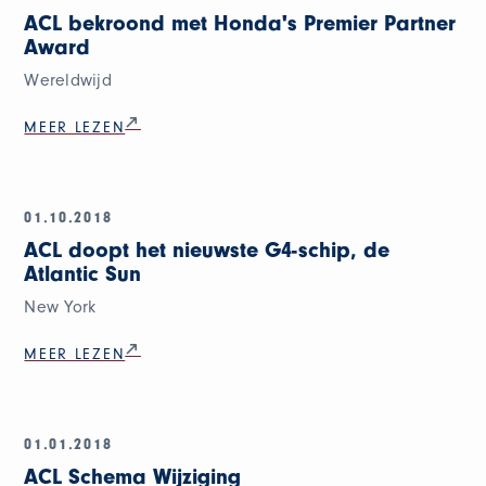
ACL bekroond met Honda's Premier Partner
Award
Wereldwijd
MEER LEZEN
01.10.2018
ACL doopt het nieuwste G4-schip, de
Atlantic Sun
New York
MEER LEZEN
01.01.2018
ACL Schema Wijziging