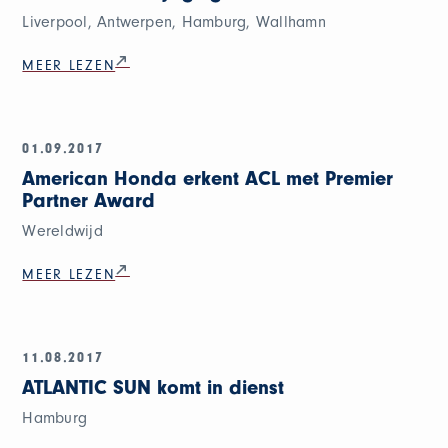
Liverpool, Antwerpen, Hamburg, Wallhamn
MEER LEZEN
01.09.2017
American Honda erkent ACL met Premier
Partner Award
Wereldwijd
MEER LEZEN
11.08.2017
ATLANTIC SUN komt in dienst
Hamburg