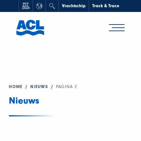
Vrachtschip
Track & Trace
HOME
/
NIEUWS
/
PAGINA 2
Nieuws