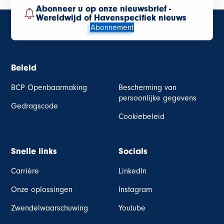
Abonneer u op onze nieuwsbrief -
Wereldwijd of Havenspecifiek nieuws
Abonnement
Beleid
BCP Openbaarmaking
Bescherming van
persoonlijke gegevens
Gedragscode
Cookiebeleid
Snelle links
Socials
Carrière
LinkedIn
Onze oplossingen
Instagram
Zwendelwaarschuwing
Youtube