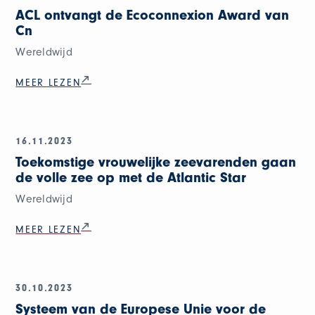
ACL ontvangt de Ecoconnexion Award van
Cn
Wereldwijd
MEER LEZEN
16.11.2023
Toekomstige vrouwelijke zeevarenden gaan
de volle zee op met de Atlantic Star
Wereldwijd
MEER LEZEN
30.10.2023
Systeem van de Europese Unie voor de