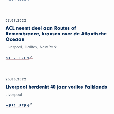
07.09.2022
ACL neemt deel aan Routes of
Remembrance, kransen over de Atlantische
Oceaan
Liverpool, Halifax, New York
MEER LEZEN
23.05.2022
Liverpool herdenkt 40 jaar verlies Falklands
Liverpool
MEER LEZEN