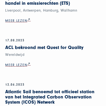
handel in emissierechten (ETS)
Liverpool, Antwerpen, Hamburg, Wallhamn
MEER LEZEN
17.08.2023
ACL bekroond met Quest for Quality
Wereldwijd
MEER LEZEN
12.06.2023
Atlantic Sail benoemd tot officieel station
van het Integrated Carbon Observation
System (ICOS) Netwerk