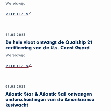
Wereldwijd
MEER LEZEN
24.05.2023
De hele vloot ontvangt de Qualship 21
certificering van de U.s. Coast Guard
Wereldwijd
MEER LEZEN
09.02.2023
Atlantic Star & Atlantic Sail ontvangen
onderscheidingen van de Amerikaanse
kustwacht