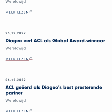
Wereldwijd
MEER LEZEN
23.12.2022
Diageo eert ACL als Global Award-winnaar
Wereldwijd
MEER LEZEN
06.12.2022
ACL geëerd als Diageo's best presterende
partner
Wereldwijd
MEER LEZEN