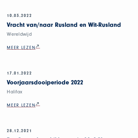
10.03.2022
Vracht van/naar Rusland en Wit-Rusland
Wereldwijd
MEER LEZEN
17.01.2022
Voorjaarsdooiperiode 2022
Halifax
MEER LEZEN
28.12.2021