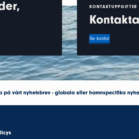
der,
KONTAKTUPPGIFTER
Kontakta
Se kontor
 på vårt nyhetsbrev - globala eller hamnspecifika nyhe
licys