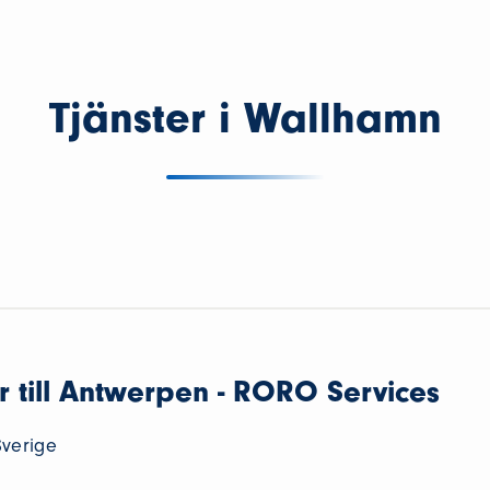
Tjänster i Wallhamn
 till Antwerpen - RORO Services
Sverige