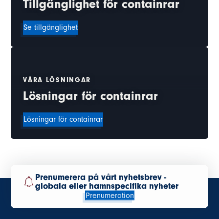
Tillgänglighet för containrar
Se tillgänglighet
VÅRA LÖSNINGAR
Lösningar för containrar
Lösningar för containrar
Prenumerera på vårt nyhetsbrev -
globala eller hamnspecifika nyheter
Prenumeration