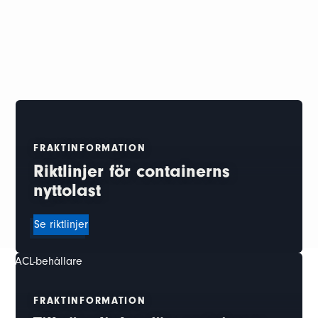
FRAKTINFORMATION
Riktlinjer för containerns
nyttolast
Se riktlinjer
FRAKTINFORMATION