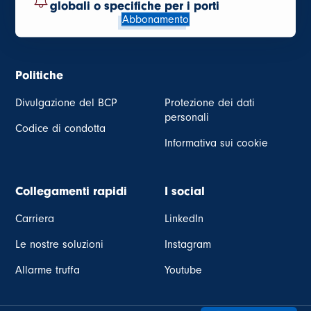
globali o specifiche per i porti
Abbonamento
Politiche
Divulgazione del BCP
Protezione dei dati
personali
Codice di condotta
Informativa sui cookie
Collegamenti rapidi
I social
Carriera
LinkedIn
Le nostre soluzioni
Instagram
Allarme truffa
Youtube