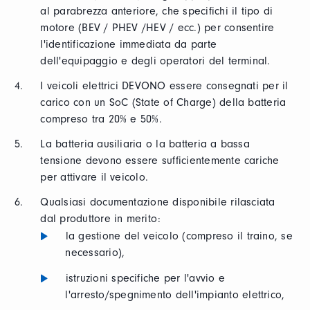
al parabrezza anteriore, che specifichi il tipo di
motore (BEV / PHEV /HEV / ecc.) per consentire
l'identificazione immediata da parte
dell'equipaggio e degli operatori del terminal.
I veicoli elettrici DEVONO essere consegnati per il
carico con un SoC (State of Charge) della batteria
compreso tra 20% e 50%.
La batteria ausiliaria o la batteria a bassa
tensione devono essere sufficientemente cariche
per attivare il veicolo.
Qualsiasi documentazione disponibile rilasciata
dal produttore in merito:
la gestione del veicolo (compreso il traino, se
necessario),
istruzioni specifiche per l'avvio e
l'arresto/spegnimento dell'impianto elettrico,