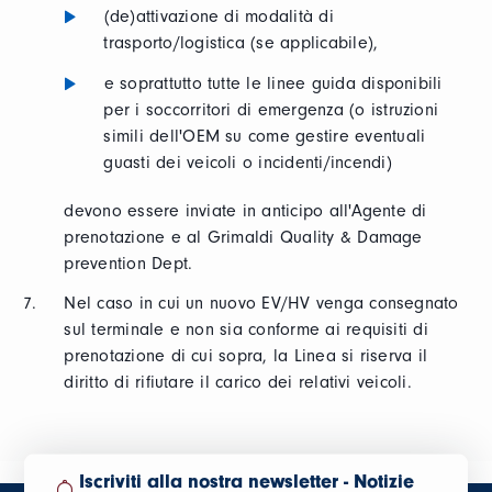
(de)attivazione di modalità di
trasporto/logistica (se applicabile),
e soprattutto tutte le linee guida disponibili
per i soccorritori di emergenza (o istruzioni
simili dell'OEM su come gestire eventuali
guasti dei veicoli o incidenti/incendi)
devono essere inviate in anticipo all'Agente di
prenotazione e al Grimaldi Quality & Damage
prevention Dept.
Nel caso in cui un nuovo EV/HV venga consegnato
sul terminale e non sia conforme ai requisiti di
prenotazione di cui sopra, la Linea si riserva il
diritto di rifiutare il carico dei relativi veicoli.
Iscriviti alla nostra newsletter - Notizie