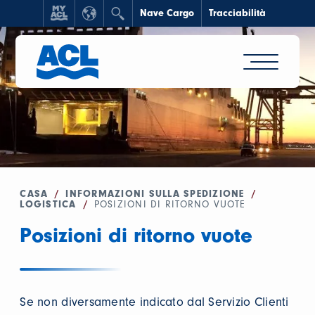
Nave Cargo
Tracciabilità
CASA
/
INFORMAZIONI SULLA SPEDIZIONE
/
LOGISTICA
/
POSIZIONI DI RITORNO VUOTE
Posizioni di ritorno vuote
Se non diversamente indicato dal Servizio Clienti