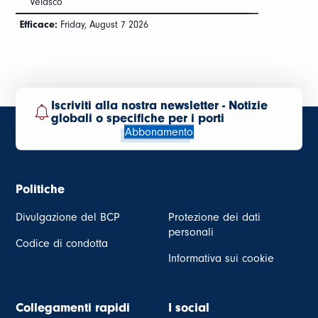
Velasco
Efficace:
Friday, August 7 2026
Iscriviti alla nostra newsletter - Notizie
globali o specifiche per i porti
Abbonamento
Politiche
Divulgazione del BCP
Protezione dei dati
personali
Codice di condotta
Informativa sui cookie
Collegamenti rapidi
I social