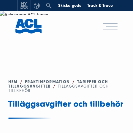
Skicka gods
Track & Trace
HEM
/
FRAKTINFORMATION
/
TARIFFER OCH
TILLÄGGSAVGIFTER
/
TILLÄGGSAVGIFTER OCH
TILLBEHÖR
Tilläggsavgifter och tillbehör