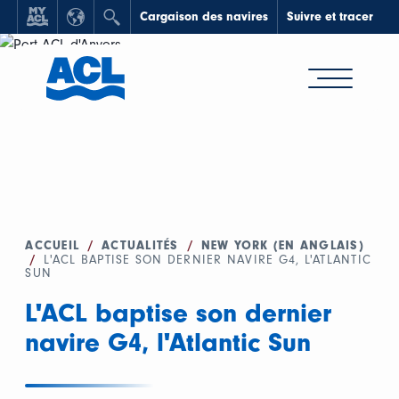
Cargaison des navires
Suivre et tracer
ACCUEIL
/
ACTUALITÉS
/
NEW YORK (EN ANGLAIS)
/
L'ACL BAPTISE SON DERNIER NAVIRE G4, L'ATLANTIC
SUN
L'ACL baptise son dernier
navire G4, l'Atlantic Sun