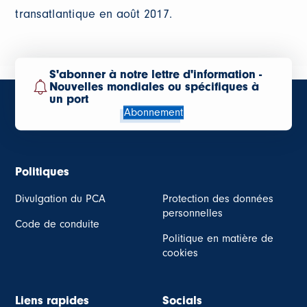
transatlantique en août 2017.
S'abonner à notre lettre d'information -
Nouvelles mondiales ou spécifiques à
un port
Abonnement
Politiques
Divulgation du PCA
Protection des données
personnelles
Code de conduite
Politique en matière de
cookies
Liens rapides
Socials