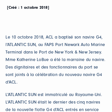
[Créé : 1 octobre 2018]
Le 10 octobre 2018, ACL a baptisé son navire G4,
l'ATLANTIC SUN, au FAPS Port Newark Auto Marine
Terminal dans le Port de New York & New Jersey.
Mme Katherine LoBue a été la marraine du navire.
Des dignitaires et des fonctionnaires du port se
sont joints à la célébration du nouveau navire G4
d'ACL.
L'ATLANTIC SUN est immatriculé au Royaume-Uni.
L'ATLANTIC SUN était le dernier des cinq navires
de la nouvelle flotte G4 d'ACL entrés en service