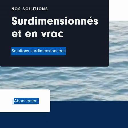
NOS SOLUTIONS
Surdimensionnés
et en vrac
Solutions surdimensionnées
Abonnement