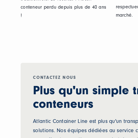
respectue
conteneur perdu depuis plus de 40 ans
marché.
!
CONTACTEZ NOUS
Plus qu'un simple 
conteneurs
Atlantic Container Line est plus qu'un tran
solutions. Nos équipes dédiées au service 