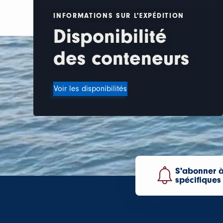
INFORMATIONS SUR L'EXPÉDITION
Disponibilité
des conteneurs
Voir les disponibilités
S'abonner à
spécifiques