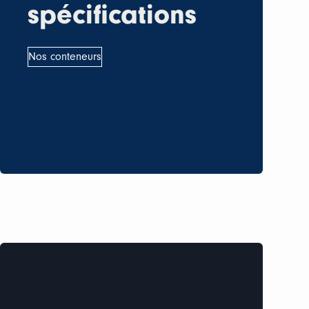
spécifications
Nos conteneurs