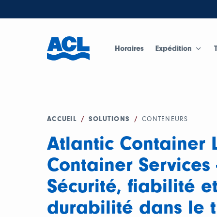
Horaires
Expédition
ACCUEIL
/
SOLUTIONS
/
CONTENEURS
Atlantic Container 
Container Services 
Sécurité, fiabilité e
durabilité dans le 