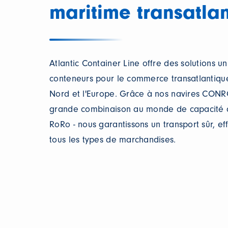
maritime transatla
Atlantic Container Line offre des solutions 
conteneurs pour le commerce transatlantiqu
Nord et l'Europe. Grâce à nos navires CONR
grande combinaison au monde de capacité 
RoRo - nous garantissons un transport sûr, eff
tous les types de marchandises.