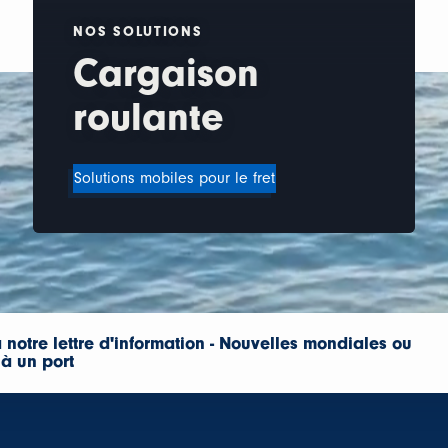
NOS SOLUTIONS
Cargaison
roulante
Solutions mobiles pour le fret
 notre lettre d'information - Nouvelles mondiales ou
 à un port