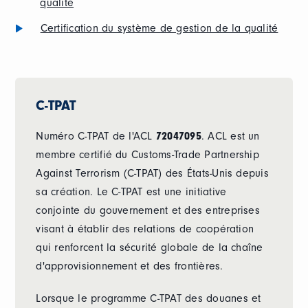
qualité
Certification du système de gestion de la qualité
C-TPAT
Numéro C-TPAT de l'ACL
72047095
. ACL est un
membre certifié du Customs-Trade Partnership
Against Terrorism (C-TPAT) des États-Unis depuis
sa création. Le C-TPAT est une initiative
conjointe du gouvernement et des entreprises
visant à établir des relations de coopération
qui renforcent la sécurité globale de la chaîne
d'approvisionnement et des frontières.
Lorsque le programme C-TPAT des douanes et