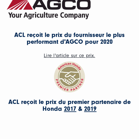
ACL reçoit le prix du fournisseur le plus
performant d'AGCO pour 2020
Lire l'article sur ce prix.
ACL reçoit le prix du premier partenaire de
Honda
2017
&
2019