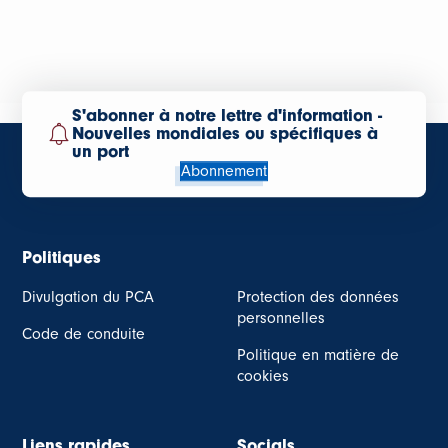
S'abonner à notre lettre d'information -
Nouvelles mondiales ou spécifiques à
un port
Abonnement
Politiques
Divulgation du PCA
Protection des données
personnelles
Code de conduite
Politique en matière de
cookies
Liens rapides
Socials