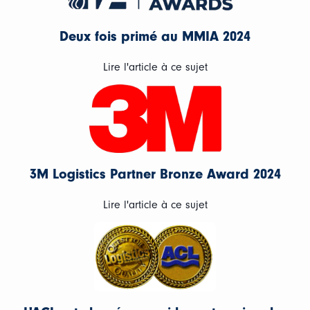
Deux fois primé au MMIA 2024
Lire l'article à ce sujet
3M Logistics Partner Bronze Award 2024
Lire l'article à ce sujet