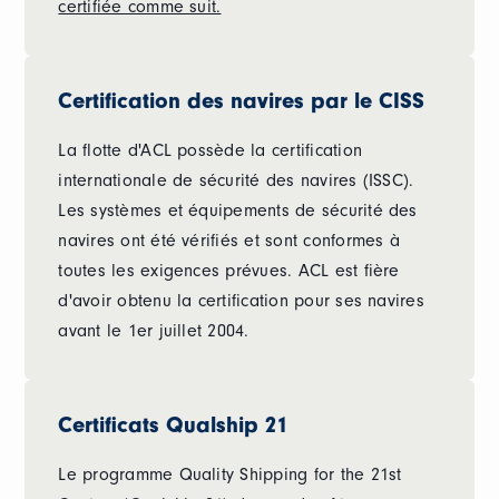
certifiée comme suit.
Certification des navires par le CISS
La flotte d'ACL possède la certification
internationale de sécurité des navires (ISSC).
Les systèmes et équipements de sécurité des
navires ont été vérifiés et sont conformes à
toutes les exigences prévues. ACL est fière
d'avoir obtenu la certification pour ses navires
avant le 1er juillet 2004.
Certificats Qualship 21
Le programme Quality Shipping for the 21st