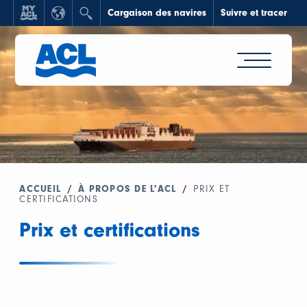
Cargaison des navires
Suivre et tracer
ACCUEIL
/
À PROPOS DE L'ACL
/
PRIX ET
CERTIFICATIONS
Prix et certifications