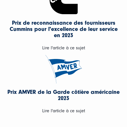
Prix de reconnaissance des fournisseurs
Cummins pour l'excellence de leur service
en 2023
Lire l'article à ce sujet
Prix AMVER de la Garde côtière américaine
2023
Lire l'article à ce sujet