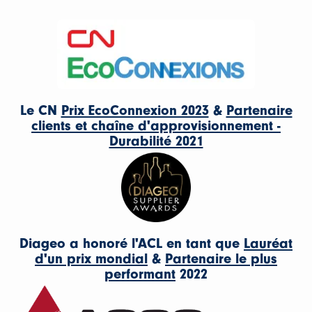
Le CN
Prix EcoConnexion 2023
&
Partenaire
clients et chaîne d'approvisionnement -
Durabilité 2021
Diageo a honoré l'ACL en tant que
Lauréat
d'un prix mondial
&
Partenaire le plus
performant
2022