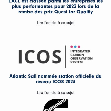
L'ACL est classée parmi les entreprises les
plus performantes pour 2023 lors de la
remise des prix Quest for Quality
Lire l'article à ce sujet
Atlantic Sail nommée station officielle du
réseau ICOS 2023
Lire l'article à ce sujet