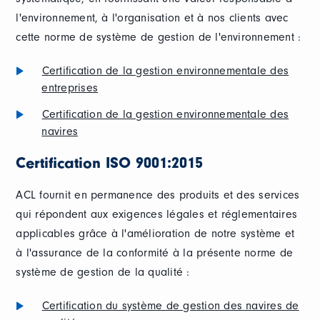
l'environnement, à l'organisation et à nos clients avec
cette norme de système de gestion de l'environnement :
Certification de la gestion environnementale des
entreprises
Certification de la gestion environnementale des
navires
Certification ISO 9001:2015
ACL fournit en permanence des produits et des services
qui répondent aux exigences légales et réglementaires
applicables grâce à l'amélioration de notre système et
à l'assurance de la conformité à la présente norme de
système de gestion de la qualité :
Certification du système de gestion des navires de