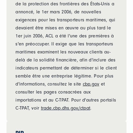
de la protection des frontières des États-Unis a
annoncé, le 1er mars 2006, de nouvelles
exigences pour les transporteurs maritimes, qui
devaient être mises en œuvre au plus tard le
1er juin 2006, ACL a été l'une des premières à
s'en préoccuper. Il exige que les transporteurs
maritimes examinent les nouveaux clients au-
delà de la solidité financière, afin d'inclure des
indicateurs permettant de déterminer si le client
semble être une entreprise légitime. Pour plus
d'informations, consultez le site
cbp.gov
et
consulter les pages consacrées aux
importations et au C-TPAT. Pour d'autres portails
C-TPAT, voir
trade.cbp.dhs.gov/ctpat
.