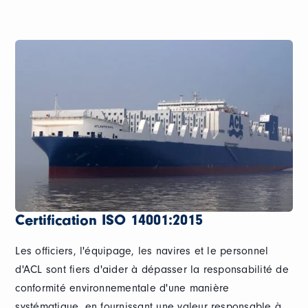
Certification ISO 14001:2015
Les officiers, l'équipage, les navires et le personnel
d'ACL sont fiers d'aider à dépasser la responsabilité de
conformité environnementale d'une manière
systématique, en fournissant une valeur responsable à