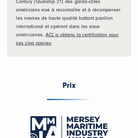
Century (Qualship 21) des garde-côtes
américains vise à reconnaître et à récompenser
les navires de haute qualité battant pavillon
international et opérant dans les eaux
américaines.
ACL a obtenu la certification pour
ses cinq navires
.
Prix