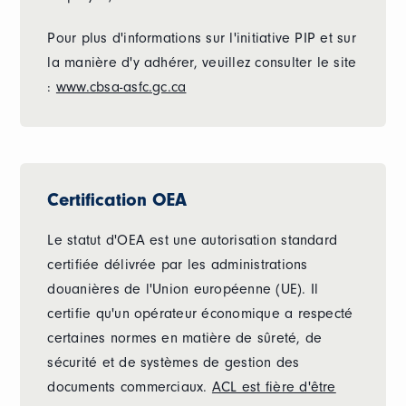
Pour plus d'informations sur l'initiative PIP et sur
la manière d'y adhérer, veuillez consulter le site
:
www.cbsa-asfc.gc.ca
Certification OEA
Le statut d'OEA est une autorisation standard
certifiée délivrée par les administrations
douanières de l'Union européenne (UE). Il
certifie qu'un opérateur économique a respecté
certaines normes en matière de sûreté, de
sécurité et de systèmes de gestion des
documents commerciaux.
ACL est fière d'être