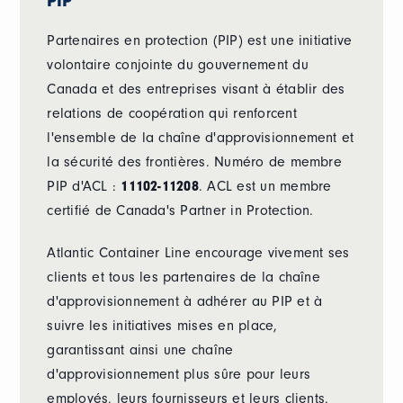
PIP
Partenaires en protection (PIP) est une initiative
volontaire conjointe du gouvernement du
Canada et des entreprises visant à établir des
relations de coopération qui renforcent
l'ensemble de la chaîne d'approvisionnement et
la sécurité des frontières. Numéro de membre
PIP d'ACL :
11102-11208
. ACL est un membre
certifié de Canada's Partner in Protection.
Atlantic Container Line encourage vivement ses
clients et tous les partenaires de la chaîne
d'approvisionnement à adhérer au PIP et à
suivre les initiatives mises en place,
garantissant ainsi une chaîne
d'approvisionnement plus sûre pour leurs
employés, leurs fournisseurs et leurs clients.