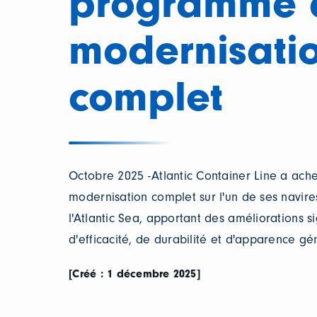
programme 
modernisati
complet
Octobre 2025 -Atlantic Container Line a a
modernisation complet sur l'un de ses navire
l'Atlantic Sea, apportant des améliorations s
d'efficacité, de durabilité et d'apparence gé
[Créé : 1 décembre 2025]