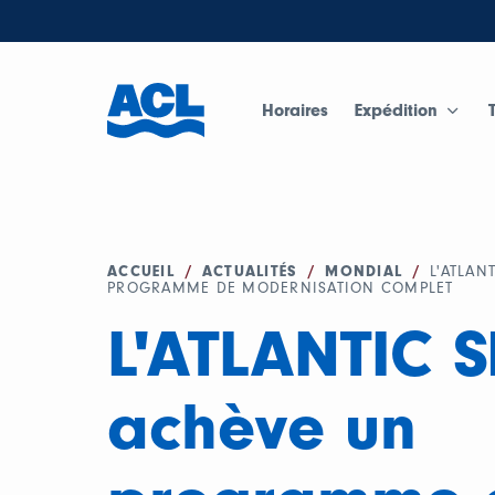
Horaires
Expédition
ACCUEIL
/
ACTUALITÉS
/
MONDIAL
/
L'ATLAN
PROGRAMME DE MODERNISATION COMPLET
L'ATLANTIC 
achève un