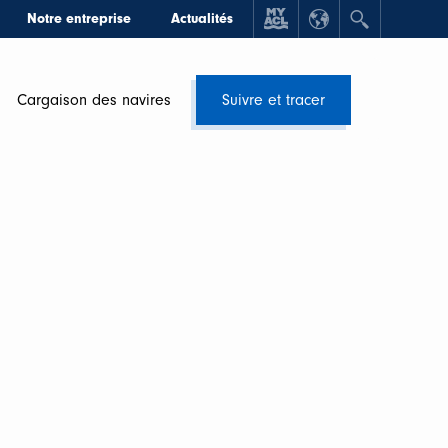
Notre entreprise
Actualités
Cargaison des navires
Suivre et tracer