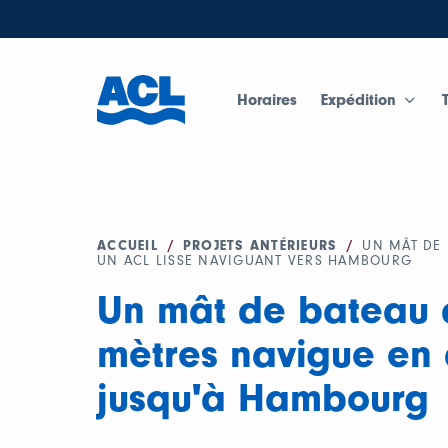
Horaires
Expédition
ACCUEIL
/
PROJETS ANTÉRIEURS
/
UN MÂT DE 
UN ACL LISSE NAVIGUANT VERS HAMBOURG
Un mât de bateau 
mètres navigue en
jusqu'à Hambourg