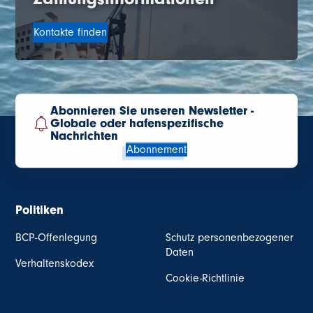
Kontakte finden
Abonnieren Sie unseren Newsletter -
Globale oder hafenspezifische
Nachrichten
Abonnement
Politiken
BCP-Offenlegung
Schutz personenbezogener
Daten
Verhaltenskodex
Cookie-Richtlinie