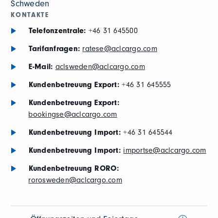
Schweden
KONTAKTE
Telefonzentrale:
+46 31 645500
Tarifanfragen:
ratese@aclcargo.com
E-Mail:
aclsweden@aclcargo.com
Kundenbetreuung Export:
+46 31 645555
Kundenbetreuung Export:
bookingse@aclcargo.com
Kundenbetreuung Import:
+46 31 645544
Kundenbetreuung Import:
importse@aclcargo.com
Kundenbetreuung RORO:
rorosweden@aclcargo.com