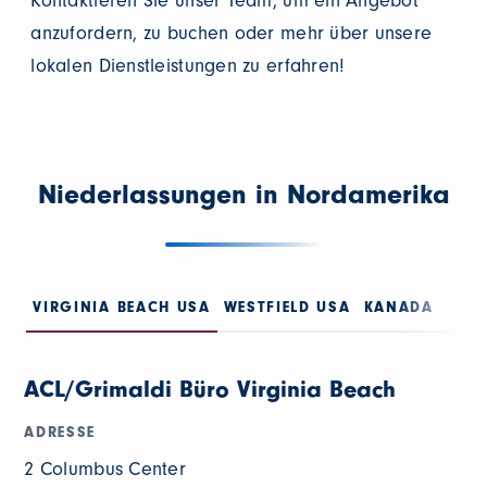
Kontaktieren Sie unser Team, um ein Angebot
anzufordern, zu buchen oder mehr über unsere
lokalen Dienstleistungen zu erfahren!
Niederlassungen in Nordamerika
VIRGINIA BEACH USA
WESTFIELD USA
KANADA
ACL/Grimaldi Büro Virginia Beach
ADRESSE
2 Columbus Center