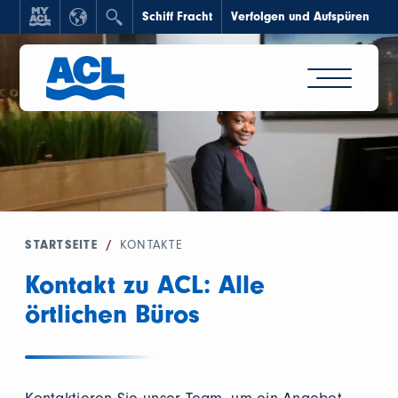
Schiff Fracht
Verfolgen und Aufspüren
STARTSEITE
/
KONTAKTE
Kontakt zu ACL: Alle
örtlichen Büros