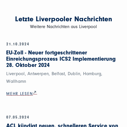
Letzte Liverpooler Nachrichten
Weitere Nachrichten aus Liverpool
21.10.2024
EU-Zoll - Neuer fortgeschrittener
Einreichungsprozess ICS2 Implementierung
28. Oktober 2024
Liverpool, Antwerpen, Belfast, Dublin, Hamburg,
Wallhamn
MEHR LESEN
07.05.2024
ACL kündigt neuen, schnelleren Service von