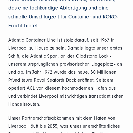
das eine fachkundige Abfertigung und eine
schnelle Umschlagzeit für Container und RORO-
Fracht bietet.
Atlantic Container Line ist stolz darauf, seit 1967 in
Liverpool zu Hause zu sein. Damals legte unser erstes
Schiff, die Atlantic Span, an der Gladstone Lock -
unserem ursprünglichen provisorischen Liegeplatz - an
und ab. Im Jahr 1972 wurde das neue, 50 Millionen
Pfund teure Royal Seaforth Dock eröffnet. Seitdem
operiert ACL von diesem hochmodernen Hafen aus
und verbindet Liverpool mit wichtigen transatlantischen
Handelsrouten.
Unser Partnerschaftsabkommen mit dem Hafen von
Liverpool läuft bis 2035, was unser unerschütterliches