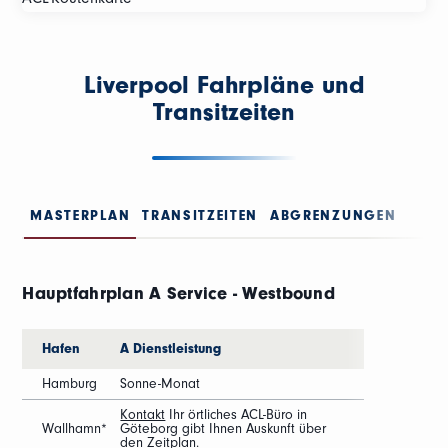
Liverpool Fahrpläne und
Transitzeiten
MASTERPLAN
TRANSITZEITEN
ABGRENZUNGEN
Hauptfahrplan A Service - Westbound
Hafen
A Dienstleistung
Hamburg
Sonne-Monat
Kontakt
Ihr örtliches ACL-Büro in
Wallhamn*
Göteborg gibt Ihnen Auskunft über
den Zeitplan.