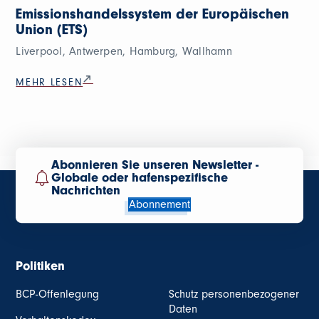
Emissionshandelssystem der Europäischen
Union (ETS)
Liverpool, Antwerpen, Hamburg, Wallhamn
MEHR LESEN
Abonnieren Sie unseren Newsletter -
Globale oder hafenspezifische
Nachrichten
Abonnement
Politiken
BCP-Offenlegung
Schutz personenbezogener
Daten