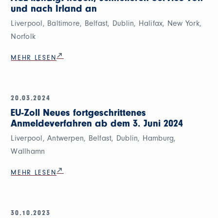
und nach Irland an
Liverpool, Baltimore, Belfast, Dublin, Halifax, New York,
Norfolk
MEHR LESEN
20.03.2024
EU-Zoll Neues fortgeschrittenes
Anmeldeverfahren ab dem 3. Juni 2024
Liverpool, Antwerpen, Belfast, Dublin, Hamburg,
Wallhamn
MEHR LESEN
30.10.2023