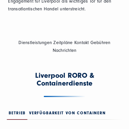
Engagement für Liverpool als wichtiges Tor für den
transatlantischen Handel unterstreicht.
Dienstleistungen
Zeitpläne
Kontakt
Gebühren
Nachrichten
Liverpool RORO &
Containerdienste
BETRIEB
VERFÜGBARKEIT VON CONTAINERN