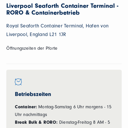
Liverpool Seaforth Container Terminal -
RORO & Containerbetrieb
Royal Seaforth Container Terminal, Hafen von
Liverpool, England L21 1JR
Öffnungszeiten der Pforte
Betriebszeiten
Container:
Montag-Samstag 6 Uhr morgens - 15
Uhr nachmittags
Break Bulk & RORO:
Dienstag-Freitag 8 AM - 5