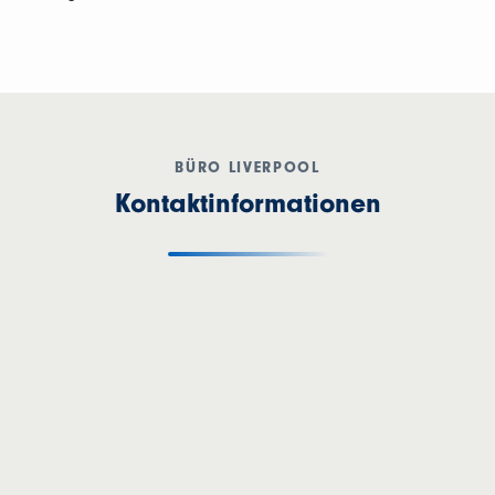
BÜRO LIVERPOOL
Kontaktinformationen