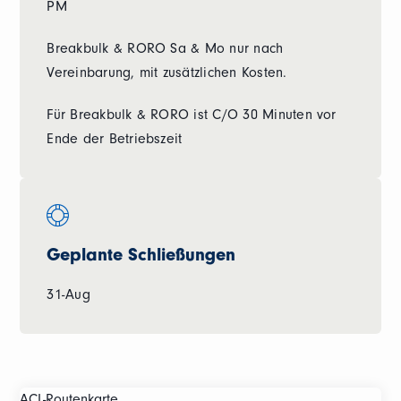
PM
Breakbulk & RORO Sa & Mo nur nach
Vereinbarung, mit zusätzlichen Kosten.
Für Breakbulk & RORO ist C/O 30 Minuten vor
Ende der Betriebszeit
Geplante Schließungen
31-Aug