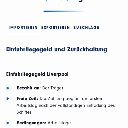
IMPORTIEREN
EXPORTIEREN
ZUSCHLÄGE
Einfuhrliegegeld und Zurückhaltung
Einfuhrliegegeld Liverpool
Bezahlt an:
Der Träger
Freie Zeit:
Die Zählung beginnt am ersten
Arbeitstag nach der vollständigen Entladung des
Schiffes
Bedingungen:
Arbeitstage