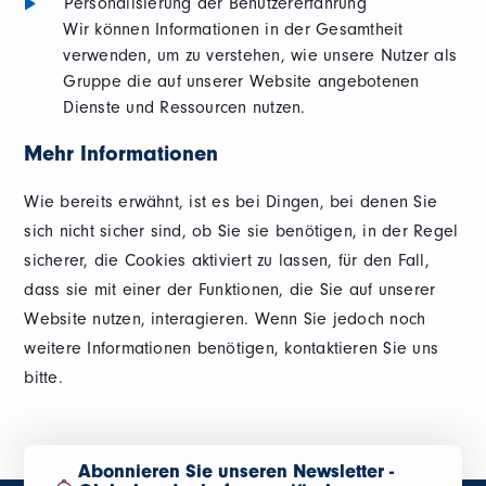
Personalisierung der Benutzererfahrung
Wir können Informationen in der Gesamtheit
verwenden, um zu verstehen, wie unsere Nutzer als
Gruppe die auf unserer Website angebotenen
Dienste und Ressourcen nutzen.
Mehr Informationen
Wie bereits erwähnt, ist es bei Dingen, bei denen Sie
sich nicht sicher sind, ob Sie sie benötigen, in der Regel
sicherer, die Cookies aktiviert zu lassen, für den Fall,
dass sie mit einer der Funktionen, die Sie auf unserer
Website nutzen, interagieren. Wenn Sie jedoch noch
weitere Informationen benötigen, kontaktieren Sie uns
bitte.
Abonnieren Sie unseren Newsletter -