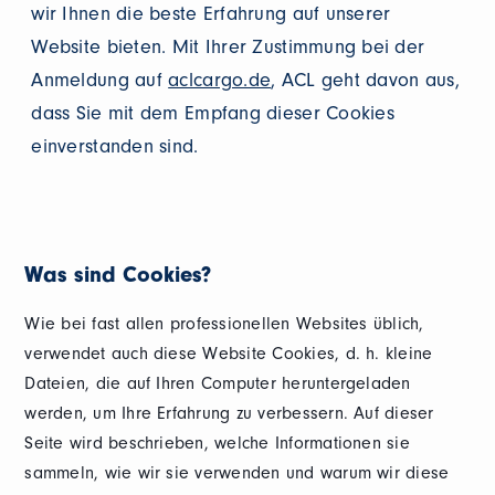
wir Ihnen die beste Erfahrung auf unserer
Website bieten. Mit Ihrer Zustimmung bei der
Anmeldung auf
aclcargo.de
, ACL geht davon aus,
dass Sie mit dem Empfang dieser Cookies
einverstanden sind.
Was sind Cookies?
Wie bei fast allen professionellen Websites üblich,
verwendet auch diese Website Cookies, d. h. kleine
Dateien, die auf Ihren Computer heruntergeladen
werden, um Ihre Erfahrung zu verbessern. Auf dieser
Seite wird beschrieben, welche Informationen sie
sammeln, wie wir sie verwenden und warum wir diese