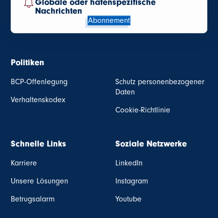
Globale oder hafenspezifische
Nachrichten
Abonnement
Politiken
BCP-Offenlegung
Schutz personenbezogener
Daten
Verhaltenskodex
Cookie-Richtlinie
Schnelle Links
Soziale Netzwerke
Karriere
LinkedIn
Unsere Lösungen
Instagram
Betrugsalarm
Youtube