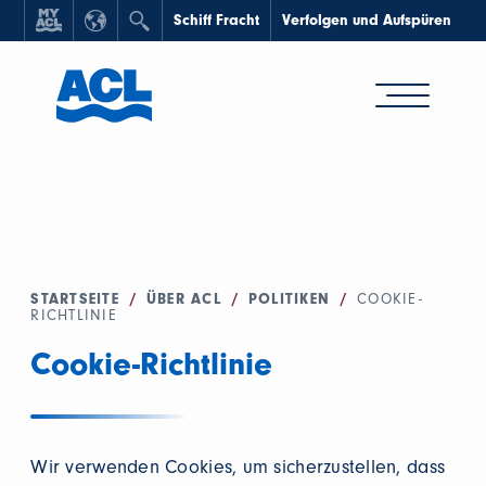
Schiff Fracht
Verfolgen und Aufspüren
STARTSEITE
/
ÜBER ACL
/
POLITIKEN
/
COOKIE-
RICHTLINIE
Cookie-Richtlinie
Wir verwenden Cookies, um sicherzustellen, dass