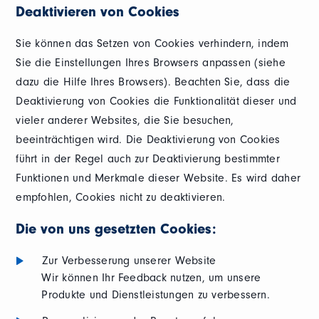
Deaktivieren von Cookies
Sie können das Setzen von Cookies verhindern, indem
Sie die Einstellungen Ihres Browsers anpassen (siehe
dazu die Hilfe Ihres Browsers). Beachten Sie, dass die
Deaktivierung von Cookies die Funktionalität dieser und
vieler anderer Websites, die Sie besuchen,
beeinträchtigen wird. Die Deaktivierung von Cookies
führt in der Regel auch zur Deaktivierung bestimmter
Funktionen und Merkmale dieser Website. Es wird daher
empfohlen, Cookies nicht zu deaktivieren.
Die von uns gesetzten Cookies:
Zur Verbesserung unserer Website
Wir können Ihr Feedback nutzen, um unsere
Produkte und Dienstleistungen zu verbessern.