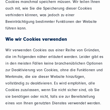
Cookies manchmal speichern müssen. Wir teilen Ihnen
auch mit, wie Sie die Speicherung dieser Cookies
verhindern können, was jedoch zu einer
Beeinträchtigung bestimmter Funktionen der Website
führen kann.
Wie wir Cookies verwenden
Wir verwenden Cookies aus einer Reihe von Gründen,
die im Folgenden näher erläutert werden. Leider gibt es
in den meisten Fällen keine branchenüblichen Optionen
zur Deaktivierung von Cookies, ohne die Funktionen und
Merkmale, die sie dieser Website hinzufügen,
vollständig zu deaktivieren. Es wird empfohlen, alle
Cookies zuzulassen, wenn Sie nicht sicher sind, ob Sie
sie benötigen oder nicht, falls sie zur Bereitstellung
eines von Ihnen genutzten Dienstes verwendet werden.