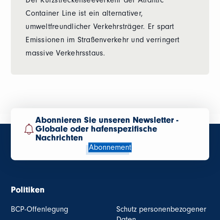
Der Kurzstreckenseeverkehr der Atlantic
Container Line ist ein alternativer,
umweltfreundlicher Verkehrsträger. Er spart
Emissionen im Straßenverkehr und verringert
massive Verkehrsstaus.
Abonnieren Sie unseren Newsletter -
Globale oder hafenspezifische
Nachrichten
Abonnement
Politiken
BCP-Offenlegung
Schutz personenbezogener
Daten