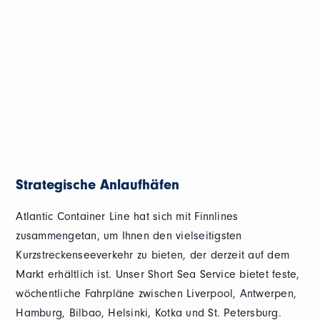
Strategische Anlaufhäfen
Atlantic Container Line hat sich mit Finnlines
zusammengetan, um Ihnen den vielseitigsten
Kurzstreckenseeverkehr zu bieten, der derzeit auf dem
Markt erhältlich ist. Unser Short Sea Service bietet feste,
wöchentliche Fahrpläne zwischen Liverpool, Antwerpen,
Hamburg, Bilbao, Helsinki, Kotka und St. Petersburg.