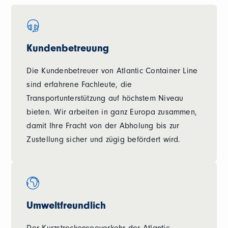
Kundenbetreuung
Die Kundenbetreuer von Atlantic Container Line
sind erfahrene Fachleute, die
Transportunterstützung auf höchstem Niveau
bieten. Wir arbeiten in ganz Europa zusammen,
damit Ihre Fracht von der Abholung bis zur
Zustellung sicher und zügig befördert wird.
Umweltfreundlich