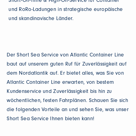
Short-On-Time & High-On-Service für Container
und RoRo-Ladungen in strategische europäische
und skandinavische Länder.
Der Short Sea Service von Atlantic Container Line
baut auf unserem guten Ruf für Zuverlässigkeit auf
dem Nordatlantik auf. Er bietet alles, was Sie von
Atlantic Container Line erwarten, von bestem
Kundenservice und Zuverlässigkeit bis hin zu
wöchentlichen, festen Fahrplänen. Schauen Sie sich
die folgenden Vorteile an und sehen Sie, was unser
Short Sea Service Ihnen bieten kann!