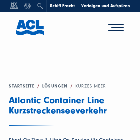
Schiff Fracht
Verfolgen und Aufspüren
STARTSEITE
/
LÖSUNGEN
/
KURZES MEER
Atlantic Container Line
Kurzstreckenseeverkehr