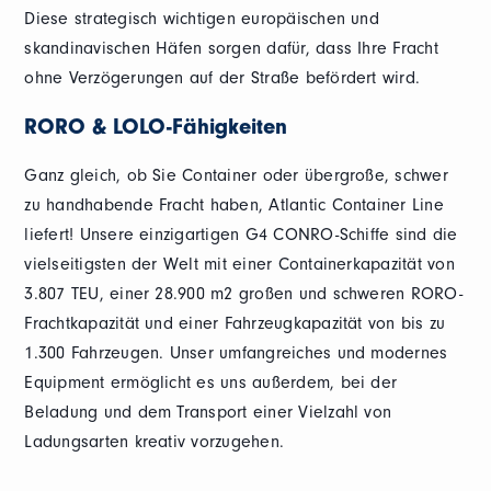
Diese strategisch wichtigen europäischen und
skandinavischen Häfen sorgen dafür, dass Ihre Fracht
ohne Verzögerungen auf der Straße befördert wird.
RORO & LOLO-Fähigkeiten
Ganz gleich, ob Sie Container oder übergroße, schwer
zu handhabende Fracht haben, Atlantic Container Line
liefert! Unsere einzigartigen G4 CONRO-Schiffe sind die
vielseitigsten der Welt mit einer Containerkapazität von
3.807 TEU, einer 28.900 m2 großen und schweren RORO-
Frachtkapazität und einer Fahrzeugkapazität von bis zu
1.300 Fahrzeugen. Unser umfangreiches und modernes
Equipment ermöglicht es uns außerdem, bei der
Beladung und dem Transport einer Vielzahl von
Ladungsarten kreativ vorzugehen.