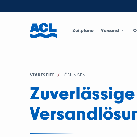
Zeitpläne
Versand
O
STARTSEITE
/
LÖSUNGEN
Zuverlässige
Versandlösu