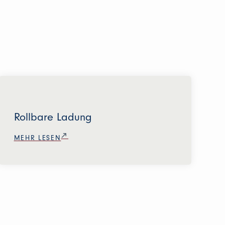
Rollbare Ladung
MEHR LESEN