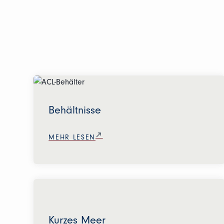
Behältnisse
MEHR LESEN
Kurzes Meer