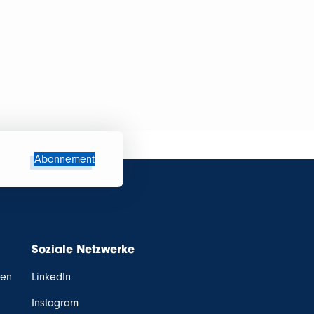
Abonnement
Soziale Netzwerke
ten
LinkedIn
Instagram