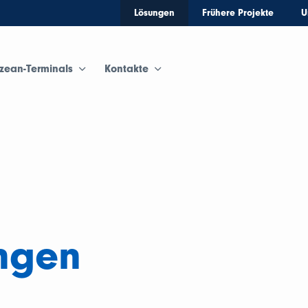
Lösungen
Frühere Projekte
U
zean-Terminals
Kontakte
ngen