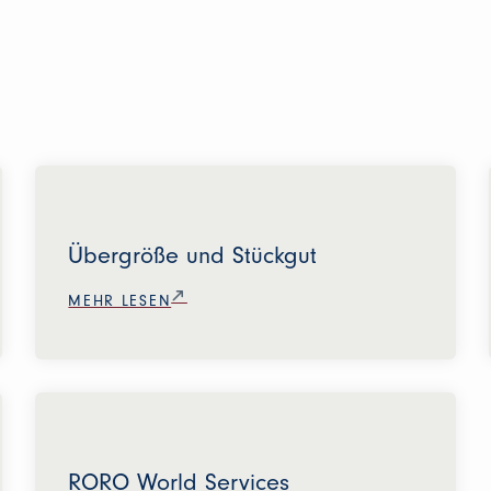
Übergröße und Stückgut
MEHR LESEN
RORO World Services