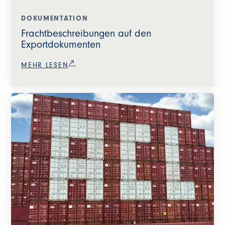
DOKUMENTATION
Frachtbeschreibungen auf den
Exportdokumenten
MEHR LESEN