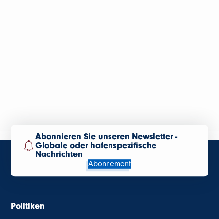
Abonnieren Sie unseren Newsletter -
Globale oder hafenspezifische
Nachrichten
Abonnement
Politiken