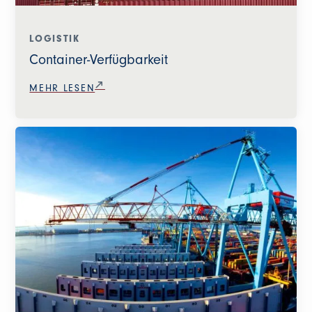
LOGISTIK
Container-Verfügbarkeit
MEHR LESEN