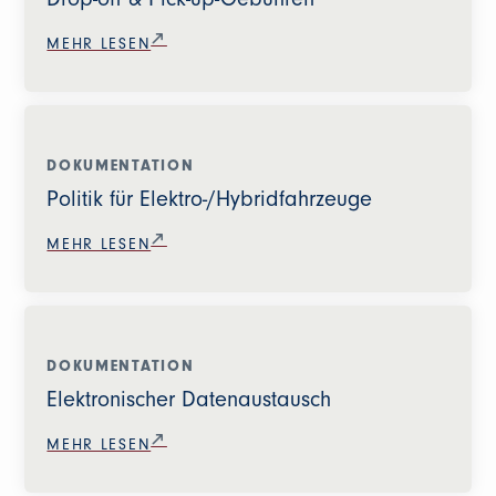
MEHR LESEN
DOKUMENTATION
Politik für Elektro-/Hybridfahrzeuge
MEHR LESEN
DOKUMENTATION
Elektronischer Datenaustausch
MEHR LESEN