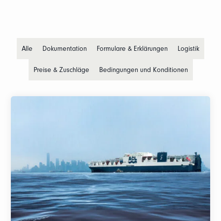
Alle
Dokumentation
Formulare & Erklärungen
Logistik
Preise & Zuschläge
Bedingungen und Konditionen