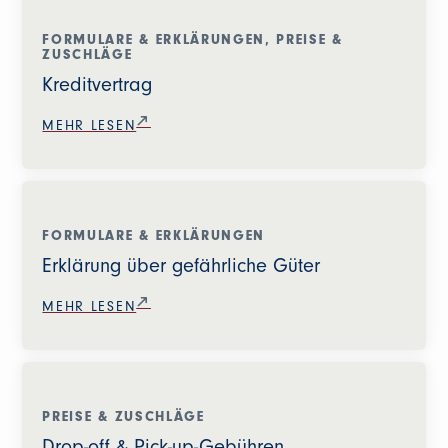
FORMULARE & ERKLÄRUNGEN, PREISE &
ZUSCHLÄGE
Kreditvertrag
MEHR LESEN
FORMULARE & ERKLÄRUNGEN
Erklärung über gefährliche Güter
MEHR LESEN
PREISE & ZUSCHLÄGE
Drop-off & Pick-up-Gebühren