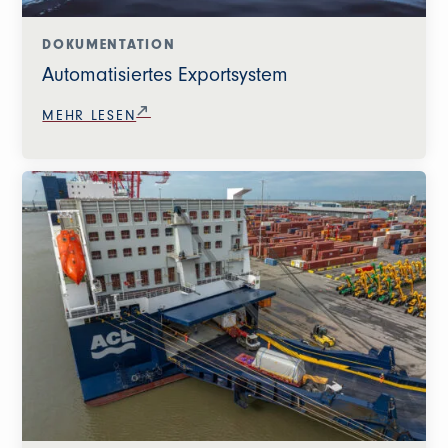
DOKUMENTATION
Automatisiertes Exportsystem
MEHR LESEN