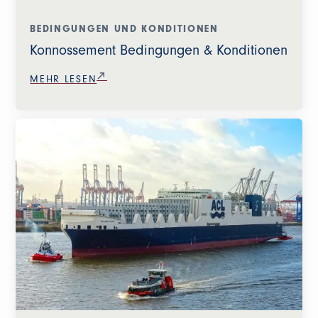
BEDINGUNGEN UND KONDITIONEN
Konnossement Bedingungen & Konditionen
MEHR LESEN