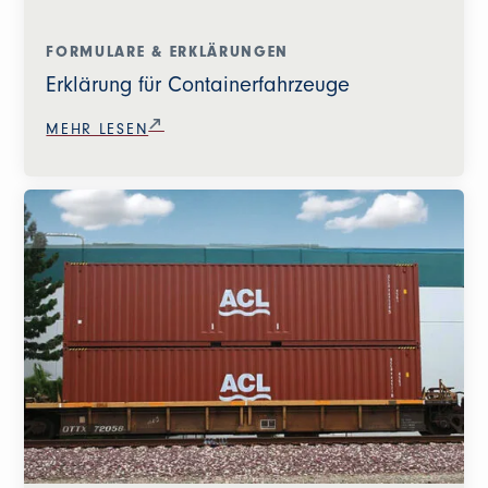
FORMULARE & ERKLÄRUNGEN
Erklärung für Containerfahrzeuge
MEHR LESEN