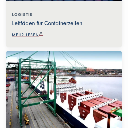
LOGISTIK
Leitfäden für Containerzellen
MEHR LESEN