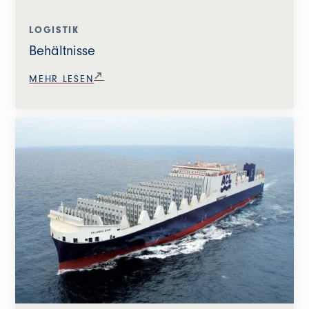
LOGISTIK
Behältnisse
MEHR LESEN