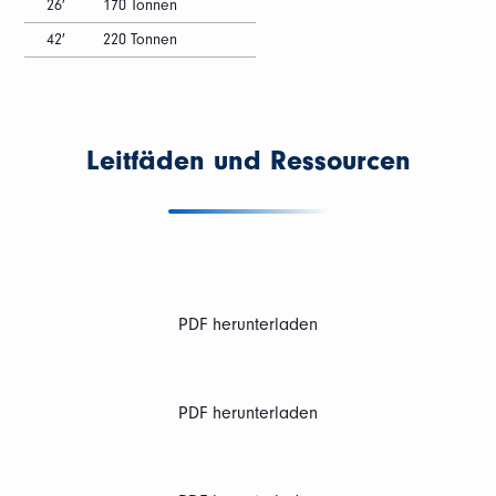
26′
170 Tonnen
42′
220 Tonnen
Leitfäden und Ressourcen
PDF herunterladen
PDF herunterladen