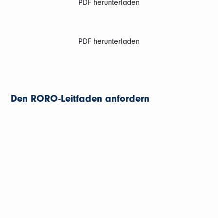
PDF herunterladen
PDF herunterladen
Den RORO-Leitfaden anfordern