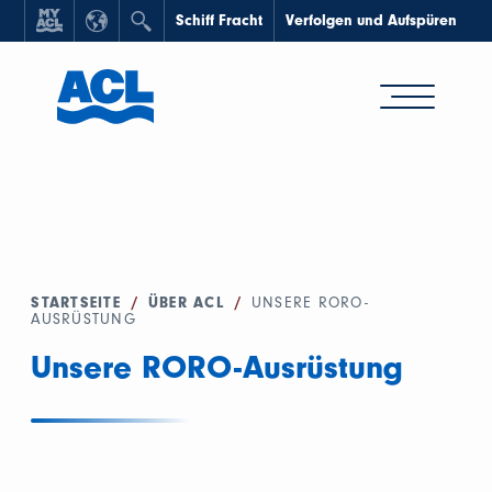
Schiff Fracht
Verfolgen und Aufspüren
STARTSEITE
/
ÜBER ACL
/
UNSERE RORO-
AUSRÜSTUNG
Unsere RORO-Ausrüstung