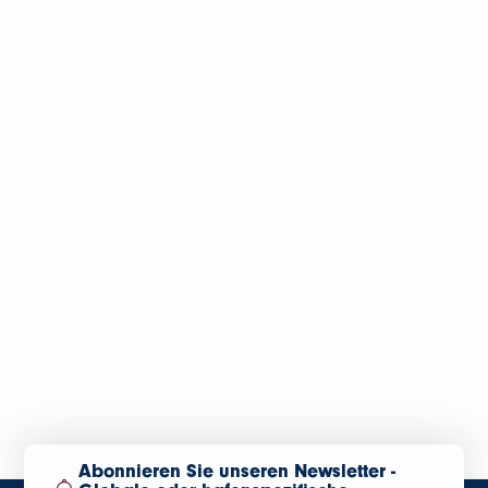
Abonnieren Sie unseren Newsletter -