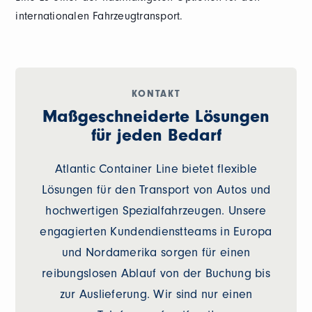
internationalen Fahrzeugtransport.
KONTAKT
Maßgeschneiderte Lösungen
für jeden Bedarf
Atlantic Container Line bietet flexible
Lösungen für den Transport von Autos und
hochwertigen Spezialfahrzeugen. Unsere
engagierten Kundendienstteams in Europa
und Nordamerika sorgen für einen
reibungslosen Ablauf von der Buchung bis
zur Auslieferung. Wir sind nur einen