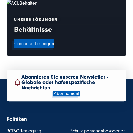
UNSERE LÖSUNGEN
Behältnisse
Container-Lösungen
Abonnieren Sie unseren Newsletter -
Globale oder hafenspezifische
Nachrichten
Abonnement
Politiken
BCP-Offenlegung
Schutz personenbezogener