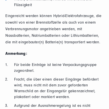
Flüssigkeit
Eingereicht werden können Hybrid-Elektrofahrzeuge, die
sowohl von einer Brennstoffzelle als auch von einem
Verbrennungsmotor angetrieben werden, mit
Nassbatterien, Natriumbatterien oder Lithiumbatterien,
die mit eingebauter(n) Batterie(n) transportiert werden.
Anmerkung:
Für beide Einträge ist keine Verpackungsgruppe
zugeordnet.
Fracht, die über einen dieser Eingänge befördert
wird, muss nicht mit dem zuvor geforderten
Warnschild an der Eingangstür gekennzeichnet,
plakatiert oder markiert werden.
Aufgrund der Ausnahmeregelung ist es nicht