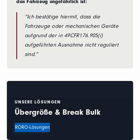
das Fahrzeug ungefährlich ist:
“Ich bestätige hiermit, dass die
Fahrzeuge oder mechanischen Geräte
aufgrund der in 49CFR176.905(i)
aufgeführten Ausnahme nicht reguliert
sind.”
UNSERE LÖSUNGEN
Übergröße & Break Bulk
RORO-Lösungen