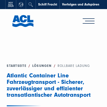
Schiff Fracht
Verfolgen und Aufspüren
STARTSEITE
/
LÖSUNGEN
/
ROLLBARE LADUNG
Atlantic Container Line
Fahrzeugtransport - Sicherer,
zuverlässiger und effizienter
transatlantischer Autotransport