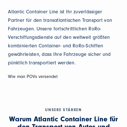
Atlantic Container Line ist Ihr zuverlässiger
Partner für den transatlantischen Transport von
Fahrzeugen. Unsere fortschrittlichen RoRo-
Verschiffungsdienste auf den weltweit größten
kombinierten Container- und RoRo-Schiffen
gewährleisten, dass Ihre Fahrzeuge sicher und
pünktlich transportiert werden.
Wie man POVs versendet
UNSERE STÄRKEN
Warum Atlantic Container Line für
den Transport von Autos und