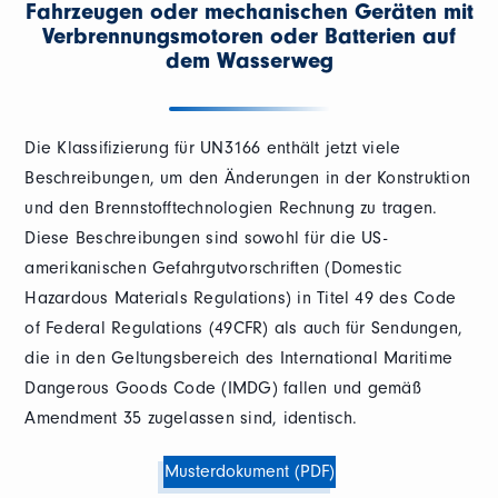
Fahrzeugen oder mechanischen Geräten mit
Verbrennungsmotoren oder Batterien auf
dem Wasserweg
Die Klassifizierung für UN3166 enthält jetzt viele
Beschreibungen, um den Änderungen in der Konstruktion
und den Brennstofftechnologien Rechnung zu tragen.
Diese Beschreibungen sind sowohl für die US-
amerikanischen Gefahrgutvorschriften (Domestic
Hazardous Materials Regulations) in Titel 49 des Code
of Federal Regulations (49CFR) als auch für Sendungen,
die in den Geltungsbereich des International Maritime
Dangerous Goods Code (IMDG) fallen und gemäß
Amendment 35 zugelassen sind, identisch.
Musterdokument (PDF)