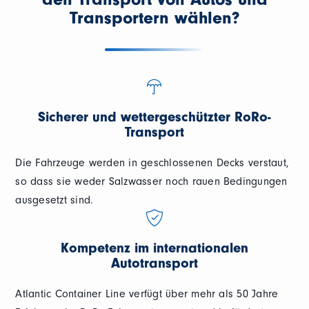
Transportern wählen?
Sicherer und wettergeschützter RoRo-
Transport
Die Fahrzeuge werden in geschlossenen Decks verstaut,
so dass sie weder Salzwasser noch rauen Bedingungen
ausgesetzt sind.
Kompetenz im internationalen
Autotransport
Atlantic Container Line verfügt über mehr als 50 Jahre