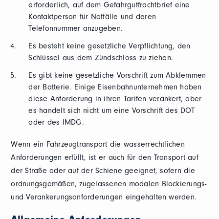
erforderlich, auf dem Gefahrgutfrachtbrief eine
Kontaktperson für Notfälle und deren
Telefonnummer anzugeben.
Es besteht keine gesetzliche Verpflichtung, den
Schlüssel aus dem Zündschloss zu ziehen.
Es gibt keine gesetzliche Vorschrift zum Abklemmen
der Batterie. Einige Eisenbahnunternehmen haben
diese Anforderung in ihren Tarifen verankert, aber
es handelt sich nicht um eine Vorschrift des DOT
oder des IMDG.
Wenn ein Fahrzeugtransport die wasserrechtlichen
Anforderungen erfüllt, ist er auch für den Transport auf
der Straße oder auf der Schiene geeignet, sofern die
ordnungsgemäßen, zugelassenen modalen Blockierungs-
und Verankerungsanforderungen eingehalten werden.