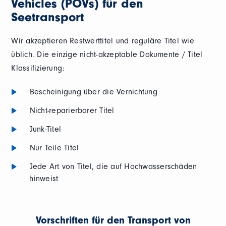
Vehicles (POVs) für den
Seetransport
Wir akzeptieren Restwerttitel und reguläre Titel wie
üblich. Die einzige nicht-akzeptable Dokumente / Titel
Klassifizierung:
Bescheinigung über die Vernichtung
Nicht-reparierbarer Titel
Junk-Titel
Nur Teile Titel
Jede Art von Titel, die auf Hochwasserschäden
hinweist
Vorschriften für den Transport von