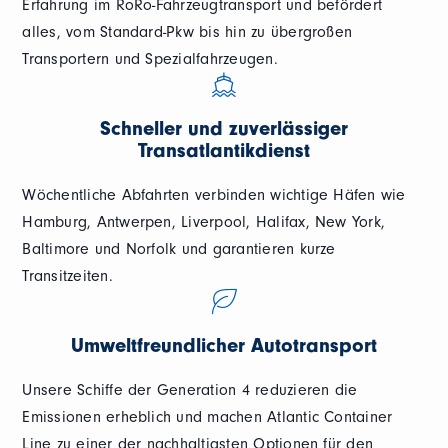
Erfahrung im RoRo-Fahrzeugtransport und befördert
alles, vom Standard-Pkw bis hin zu übergroßen
Transportern und Spezialfahrzeugen.
Schneller und zuverlässiger
Transatlantikdienst
Wöchentliche Abfahrten verbinden wichtige Häfen wie
Hamburg, Antwerpen, Liverpool, Halifax, New York,
Baltimore und Norfolk und garantieren kurze
Transitzeiten.
Umweltfreundlicher Autotransport
Unsere Schiffe der Generation 4 reduzieren die
Emissionen erheblich und machen Atlantic Container
Line zu einer der nachhaltigsten Optionen für den