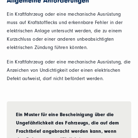
Allgemeine Anforderungen
Ein Kraftfahrzeug oder eine mechanische Ausrüstung
muss auf Kraftstofflecks und erkennbare Fehler in der
elektrischen Anlage untersucht werden, die zu einem
Kurzschluss oder einer anderen unbeabsichtigten
elektrischen Zündung führen könnten.
Ein Kraftfahrzeug oder eine mechanische Ausrüstung, die
Anzeichen von Undichtigkeit oder einen elektrischen
Defekt aufweist, darf nicht befördert werden.
Ein Muster für eine Bescheinigung über die
Ungefährlichkeit des Fahrzeugs, die auf dem
Frachtbrief angebracht werden kann, wenn