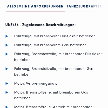
ALLGEMEINE ANFORDERUNGEN
FAHRZEUGKRAFTSTOFF
UN3166 - Zugelassene Beschreibungen:
Fahrzeuge, mit brennbarer Flüssigkeit betrieben
Fahrzeuge, mit brennbarem Gas betrieben
Fahrzeug, Brennstoffzelle, mit brennbarer Flüssigkeit
betrieben
Fahrzeug, Brennstoffzelle, mit brennbarem Gas
betrieben
Motor, Verbrennungsmotor
Motor, Brennstoffzelle, mit brennbarem Gas
betrieben
Motor, Brennstoffzelle, Antrieb mit brennbarer