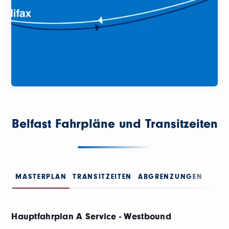
Belfast Fahrpläne und Transitzeiten
MASTERPLAN
TRANSITZEITEN
ABGRENZUNGEN
Hauptfahrplan A Service - Westbound