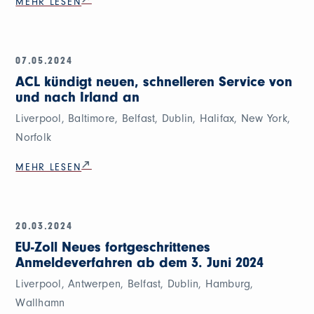
MEHR LESEN
07.05.2024
ACL kündigt neuen, schnelleren Service von
und nach Irland an
Liverpool, Baltimore, Belfast, Dublin, Halifax, New York,
Norfolk
MEHR LESEN
20.03.2024
EU-Zoll Neues fortgeschrittenes
Anmeldeverfahren ab dem 3. Juni 2024
Liverpool, Antwerpen, Belfast, Dublin, Hamburg,
Wallhamn