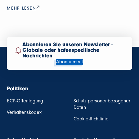
MEHR LESEN
Abonnieren Sie unseren Newsletter -
Globale oder hafenspezifische
Nachrichten
Abonnement
Politiken
BCP-Offenlegung
Schutz personenbezogener
Daten
Verhaltenskodex
Cookie-Richtlinie