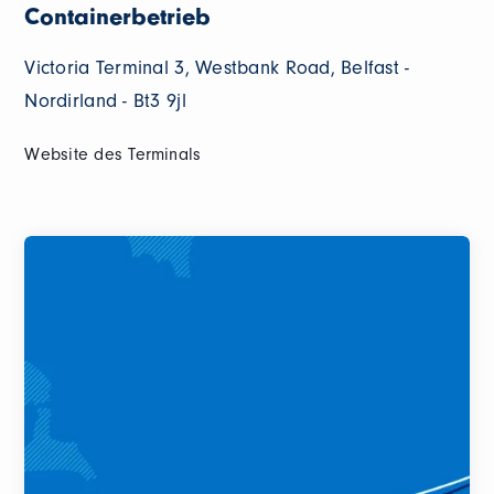
Containerbetrieb
Victoria Terminal 3, Westbank Road, Belfast -
Nordirland - Bt3 9jl
Website des Terminals