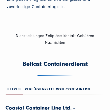
zuverlässige Containerlogistik.
Dienstleistungen
Zeitpläne
Kontakt
Gebühren
Nachrichten
Belfast Containerdienst
BETRIEB
VERFÜGBARKEIT VON CONTAINERN
Coastal Container Line Ltd. -