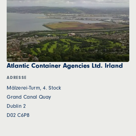
Atlantic Container Agencies Ltd. Irland
ADRESSE
Mälzerei-Turm, 4. Stock
Grand Canal Quay
Dublin 2
D02 C6P8