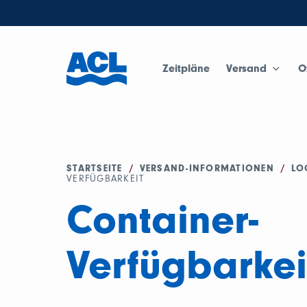
Zeitpläne
Versand
O
STARTSEITE
/
VERSAND-INFORMATIONEN
/
LO
VERFÜGBARKEIT
Container-
Verfügbarkei