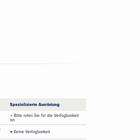
Spezialisierte Ausrüstung
●
Bitte rufen Sie für die Verfügbarkeit
an
t
●
Keine Verfügbarkeit