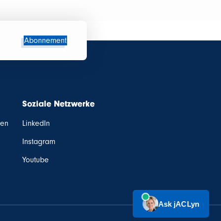
Abonnement
Soziale Netzwerke
ten
LinkedIn
Instagram
Youtube