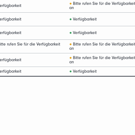
●
Bitte rufen Sie für die Verfügbarkei
erfügbarkeit
an
erfügbarkeit
●
Verfügbarkeit
erfügbarkeit
●
Verfügbarkeit
tte rufen Sie für die Verfügbarkeit
●
Bitte rufen Sie für die Verfügbarkei
an
●
Bitte rufen Sie für die Verfügbarkei
erfügbarkeit
an
erfügbarkeit
●
Verfügbarkeit