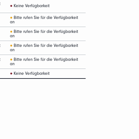
t
●
Keine Verfügbarkeit
●
Bitte rufen Sie für die Verfügbarkeit
an
●
Bitte rufen Sie für die Verfügbarkeit
an
t
●
Bitte rufen Sie für die Verfügbarkeit
an
t
●
Bitte rufen Sie für die Verfügbarkeit
an
●
Keine Verfügbarkeit