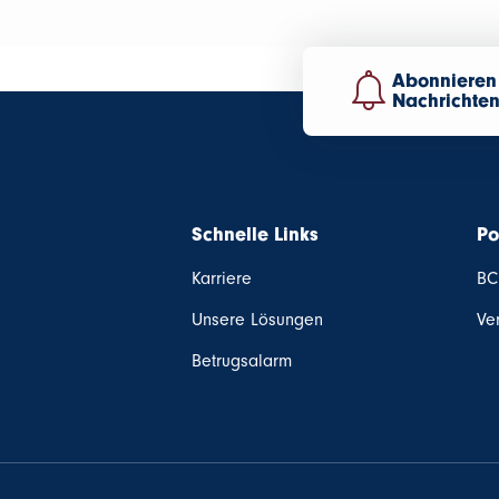
Abonnieren 
Nachrichte
Schnelle Links
Po
Karriere
BC
Unsere Lösungen
Ve
Betrugsalarm