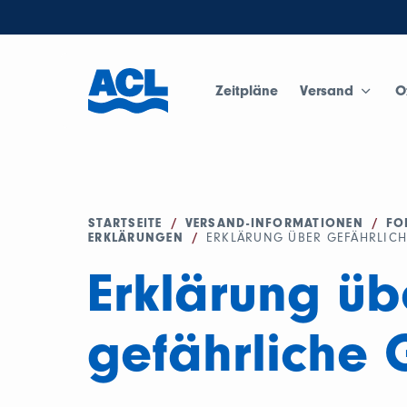
Zeitpläne
Versand
O
STARTSEITE
/
VERSAND-INFORMATIONEN
/
FO
ERKLÄRUNGEN
/
ERKLÄRUNG ÜBER GEFÄHRLICH
Erklärung üb
gefährliche 