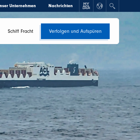
nser Unternehmen
Nachrichten
Schiff Fracht
Verfolgen und Aufspüren