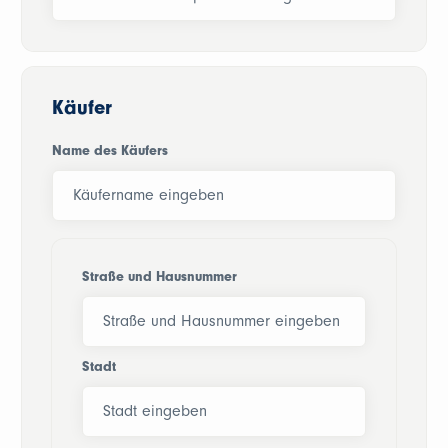
Käufer
Name des Käufers
Straße und Hausnummer
Stadt