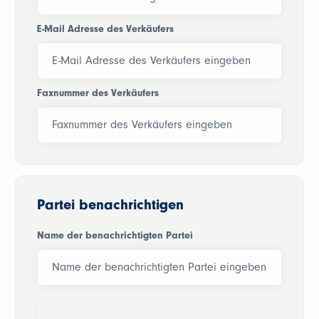
E-Mail Adresse des Verkäufers
Faxnummer des Verkäufers
Partei benachrichtigen
Name der benachrichtigten Partei