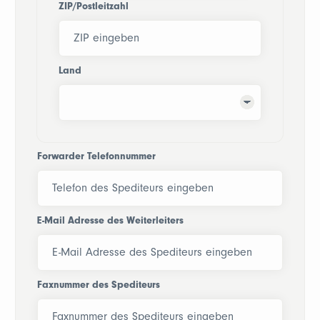
ZIP/Postleitzahl
Land
Forwarder Telefonnummer
E-Mail Adresse des Weiterleiters
Faxnummer des Spediteurs