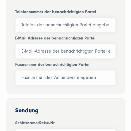
Telefonnummer der benachrichtigten Partei
E-Mail Adresse der benachrichtigten Partei
Faxnummer der benachrichtigten Partei
Sendung
Schiffsname/Reise-Nr.