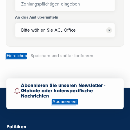
An das Amt übermitteln
Einreichen
Speichern und später fortfahren
Abonnieren Sie unseren Newsletter -
Globale oder hafenspezifische
Nachrichten
Abonnement
Politiken