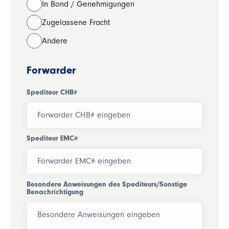
In Bond / Genehmigungen
Zugelassene Fracht
Andere
Forwarder
Spediteur CHB#
Spediteur EMC#
Besondere Anweisungen des Spediteurs/Sonstige
Benachrichtigung