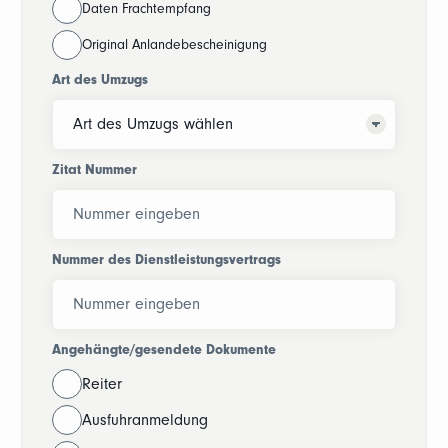
Daten Frachtempfang
Original Anlandebescheinigung
Art des Umzugs
Zitat Nummer
Nummer des Dienstleistungsvertrags
Angehängte/gesendete Dokumente
Reiter
Ausfuhranmeldung