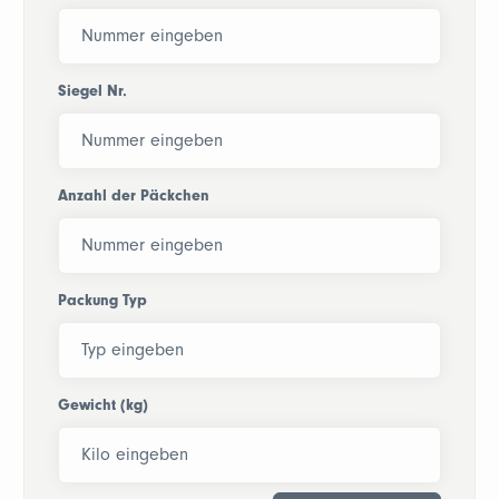
Siegel Nr.
Anzahl der Päckchen
Packung Typ
Gewicht (kg)