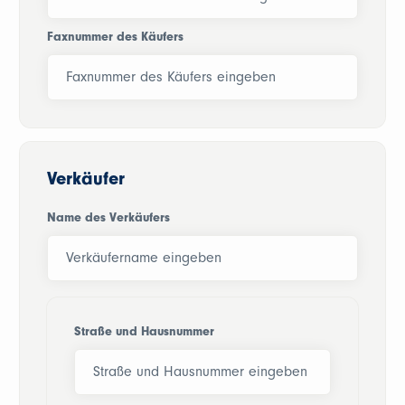
Faxnummer des Käufers
Verkäufer
Name des Verkäufers
Straße und Hausnummer