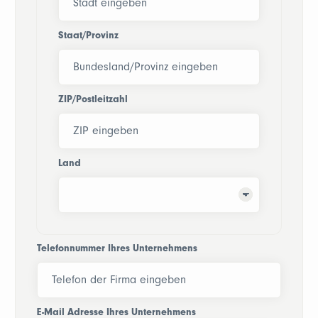
Staat/Provinz
ZIP/Postleitzahl
Land
Telefonnummer Ihres Unternehmens
E-Mail Adresse Ihres Unternehmens