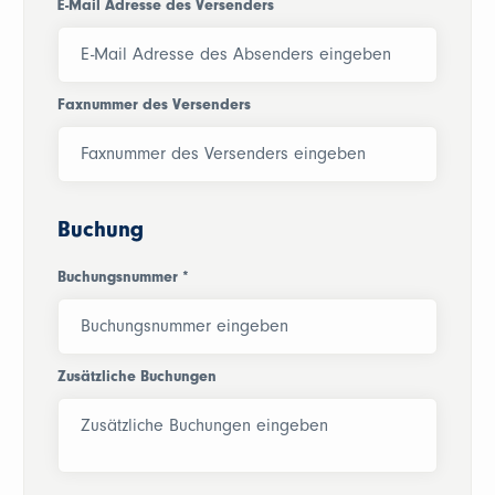
E-Mail Adresse des Versenders
Faxnummer des Versenders
Buchung
Buchungsnummer
*
Zusätzliche Buchungen