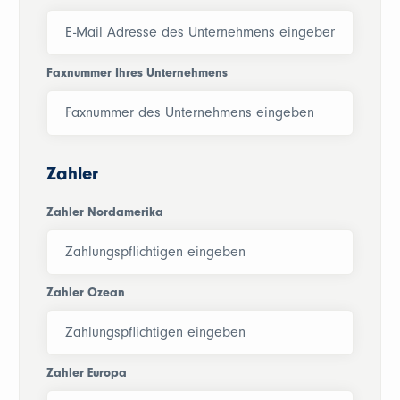
Faxnummer Ihres Unternehmens
Zahler
Zahler Nordamerika
Zahler Ozean
Zahler Europa