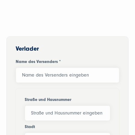
Verlader
Name des Versenders
*
Straße und Hausnummer
Stadt