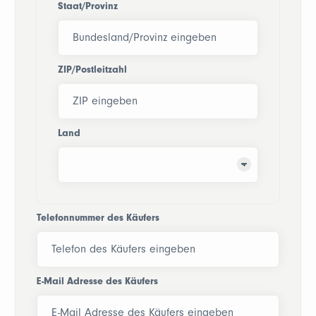
Staat/Provinz
ZIP/Postleitzahl
Land
Telefonnummer des Käufers
E-Mail Adresse des Käufers