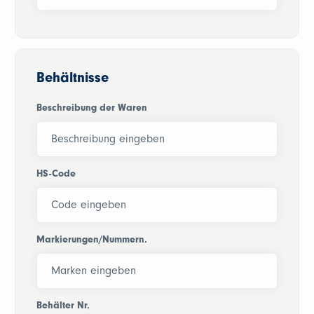
Behältnisse
Beschreibung der Waren
HS-Code
Markierungen/Nummern.
Behälter Nr.