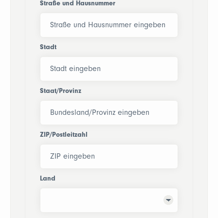
Straße und Hausnummer
Stadt
Staat/Provinz
ZIP/Postleitzahl
Land