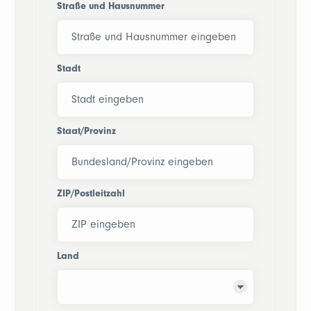
Straße und Hausnummer
Stadt
Staat/Provinz
ZIP/Postleitzahl
Land