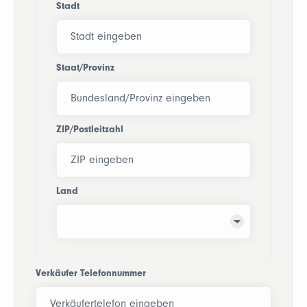
Stadt
Staat/Provinz
ZIP/Postleitzahl
Land
Verkäufer Telefonnummer