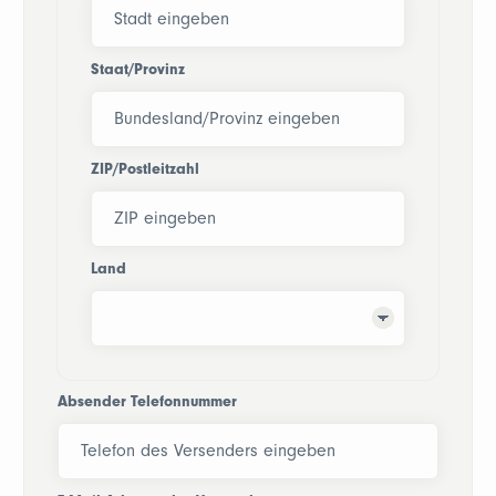
Staat/Provinz
ZIP/Postleitzahl
Land
Absender Telefonnummer