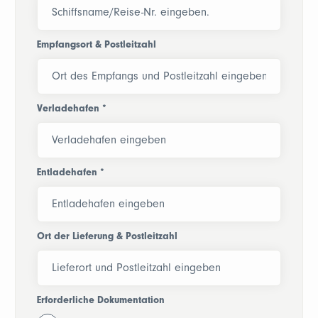
Empfangsort & Postleitzahl
Verladehafen
*
Entladehafen
*
Ort der Lieferung & Postleitzahl
Erforderliche Dokumentation