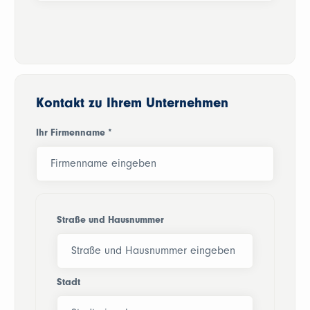
Kontakt zu Ihrem Unternehmen
Ihr Firmenname
*
Straße und Hausnummer
Stadt