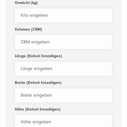
Gewicht (kg)
Volumen (CBM)
Länge (Einheit hinzufügen)
Breite (Einheit hinzufügen)
Höhe (Einheit hinzufügen)