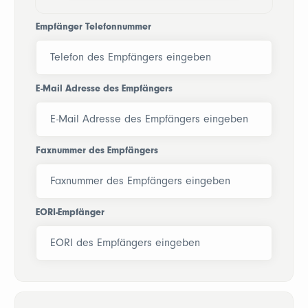
Empfänger Telefonnummer
E-Mail Adresse des Empfängers
Faxnummer des Empfängers
EORI-Empfänger