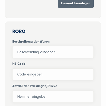
RORO
Beschreibung der Waren
HS-Code
Anzahl der Packungen/Stücke