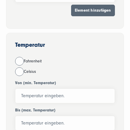
Temperatur
Fahrenheit
Celsius
Von (min. Temperatur)
Bis (max. Temperatur)