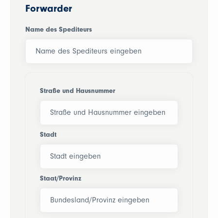
Forwarder
Name des Spediteurs
Straße und Hausnummer
Stadt
Staat/Provinz