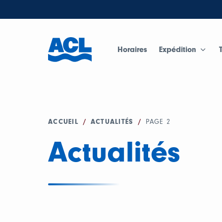
Horaires
Expédition
ACCUEIL
/
ACTUALITÉS
/
PAGE 2
Actualités