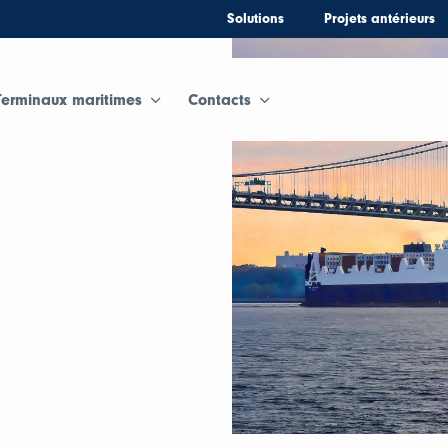
Solutions
Projets antérieurs
Terminaux maritimes
Contacts