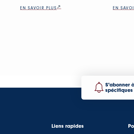
EN SAVOIR PLUS
EN SAVOI
S'abonner à
spécifiques
Liens rapides
Po