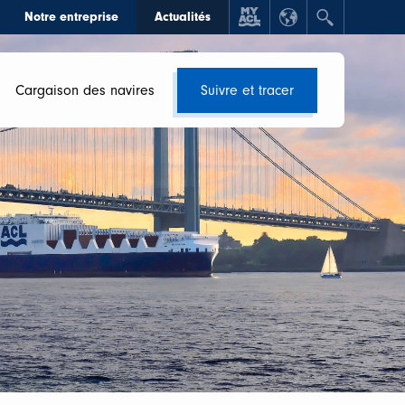
Notre entreprise
Actualités
Cargaison des navires
Suivre et tracer