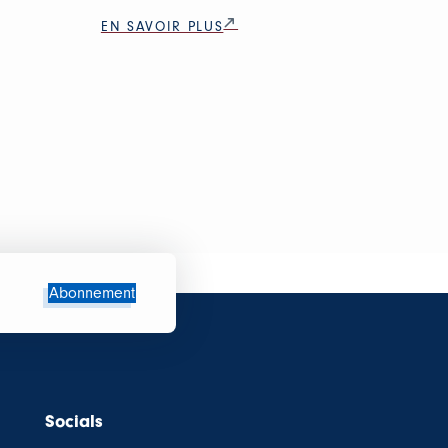
EN SAVOIR PLUS
Abonnement
Socials